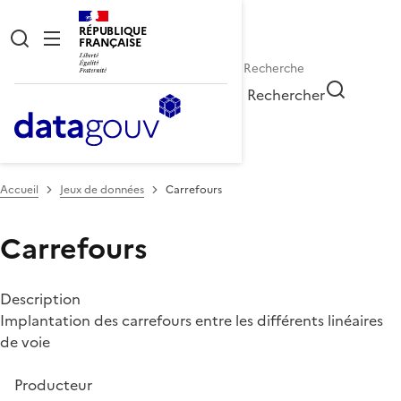
RÉPUBLIQUE
FRANÇAISE
Rechercher
Accueil
Jeux de données
Carrefours
Carrefours
Description
Implantation des carrefours entre les différents linéaires
de voie
Producteur