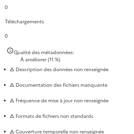
0
Téléchargements
0
Qualité des métadonnées:
À améliorer
(11 %)
Description des données non renseignée
Documentation des fichiers manquante
Fréquence de mise à jour non renseignée
Formats de fichiers non standards
Couverture temporelle non renseignée