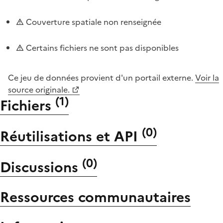
Couverture spatiale non renseignée
Certains fichiers ne sont pas disponibles
Ce jeu de données provient d'un portail externe.
Voir la
source originale.
(
1
)
Fichiers
(
0
)
Réutilisations et API
(
0
)
Discussions
Ressources communautaires