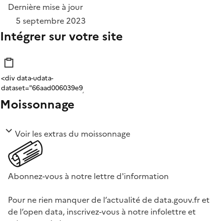
Dernière mise à jour
5 septembre 2023
Intégrer sur votre site
Moissonnage
Voir les extras du moissonnage
Abonnez-vous à notre lettre d'information
Pour ne rien manquer de l’actualité de data.gouv.fr et
de l’open data, inscrivez-vous à notre infolettre et