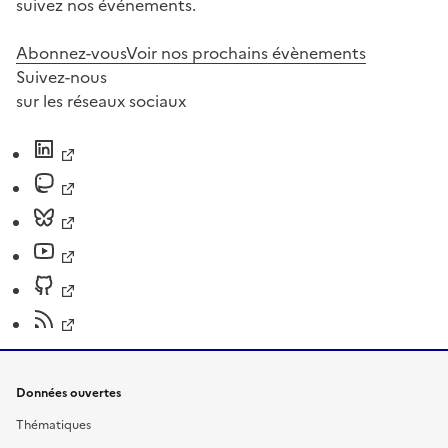
suivez nos événements.
Abonnez-vous
Voir nos prochains évènements
Suivez-nous
sur les réseaux sociaux
Données ouvertes
Thématiques