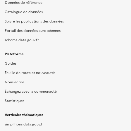
Données de référence
Catalogue de données
Suivre les publications des données
Portail des données européennes
schema.data.gouv.fr
Plateforme
Guides
Feuille de route et nouveautés
Nous écrire
Échangez avec la communauté
Statistiques
Verticales thématiques
simplifions.data.gouv.fr