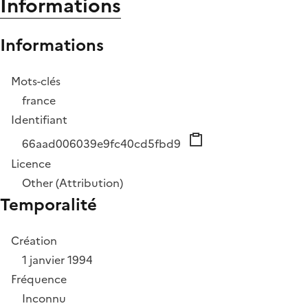
Informations
Informations
Mots-clés
france
Identifiant
66aad006039e9fc40cd5fbd9
Licence
Other (Attribution)
Temporalité
Création
1 janvier 1994
Fréquence
Inconnu