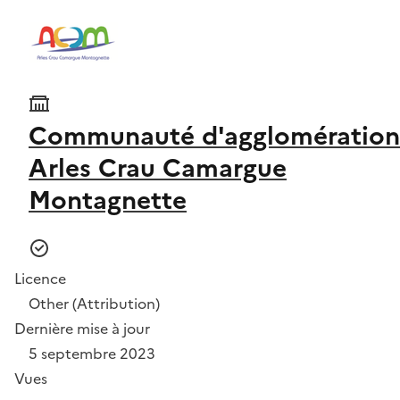
Communauté d'agglomération
Arles Crau Camargue
Montagnette
Licence
Other (Attribution)
Dernière mise à jour
5 septembre 2023
Vues