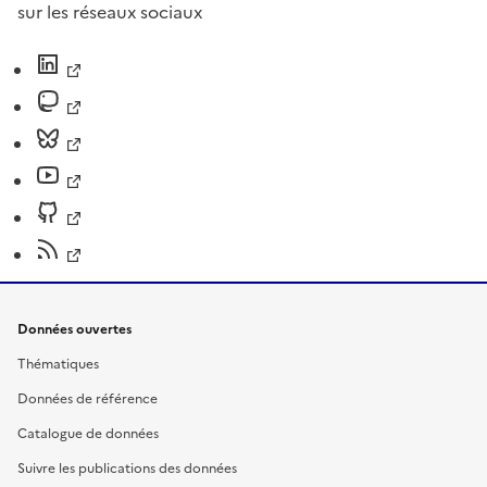
sur les réseaux sociaux
Données ouvertes
Thématiques
Données de référence
Catalogue de données
Suivre les publications des données