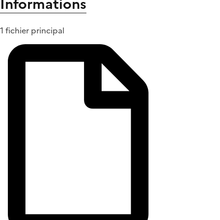
Informations
1 fichier principal