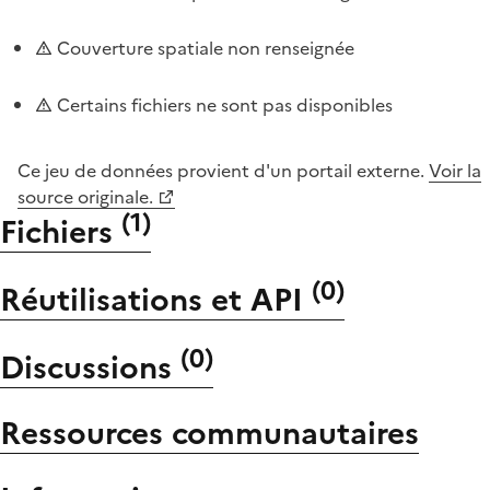
Couverture spatiale non renseignée
Certains fichiers ne sont pas disponibles
Ce jeu de données provient d'un portail externe.
Voir la
source originale.
(
1
)
Fichiers
(
0
)
Réutilisations et API
(
0
)
Discussions
Ressources communautaires