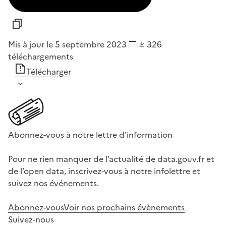
Mis à jour le 5 septembre 2023
326
téléchargements
Télécharger
Abonnez-vous à notre lettre d'information
Pour ne rien manquer de l’actualité de data.gouv.fr et
de l’open data, inscrivez-vous à notre infolettre et
suivez nos événements.
Abonnez-vous
Voir nos prochains évènements
Suivez-nous