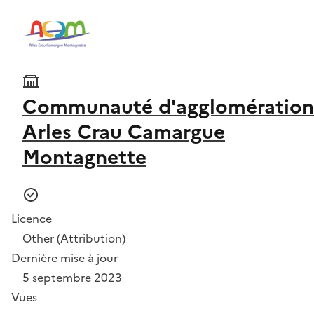
Communauté d'agglomération
Arles Crau Camargue
Montagnette
Licence
Other (Attribution)
Dernière mise à jour
5 septembre 2023
Vues