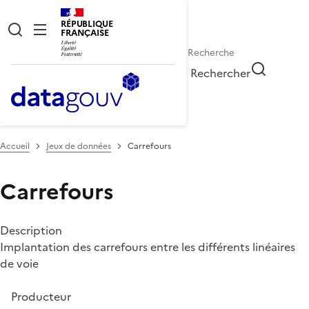
RÉPUBLIQUE
FRANÇAISE
Rechercher
Accueil
Jeux de données
Carrefours
Carrefours
Description
Implantation des carrefours entre les différents linéaires
de voie
Producteur