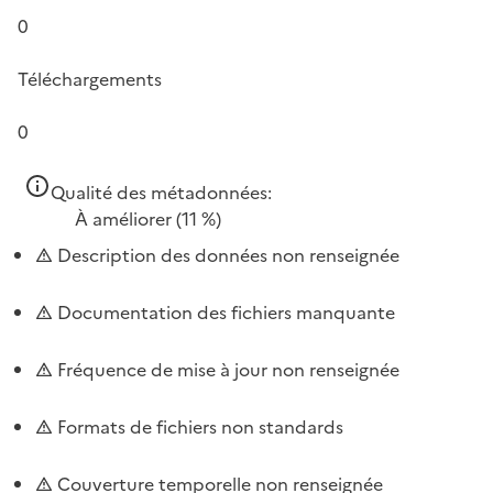
0
Téléchargements
0
Qualité des métadonnées:
À améliorer
(11 %)
Description des données non renseignée
Documentation des fichiers manquante
Fréquence de mise à jour non renseignée
Formats de fichiers non standards
Couverture temporelle non renseignée