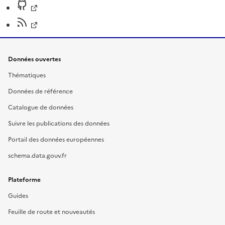
Données ouvertes
Thématiques
Données de référence
Catalogue de données
Suivre les publications des données
Portail des données européennes
schema.data.gouv.fr
Plateforme
Guides
Feuille de route et nouveautés