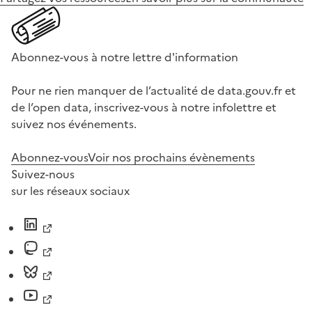
Abonnez-vous à notre lettre d'information
Pour ne rien manquer de l’actualité de data.gouv.fr et
de l’open data, inscrivez-vous à notre infolettre et
suivez nos événements.
Abonnez-vous
Voir nos prochains évènements
Suivez-nous
sur les réseaux sociaux