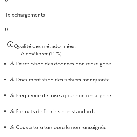
Téléchargements
0
Qualité des métadonnées:
À améliorer
(11 %)
Description des données non renseignée
Documentation des fichiers manquante
Fréquence de mise à jour non renseignée
Formats de fichiers non standards
Couverture temporelle non renseignée