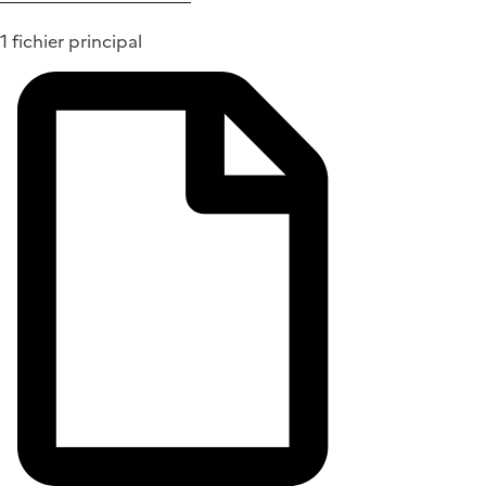
1 fichier principal