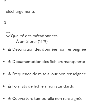
Téléchargements
0
Qualité des métadonnées:
À améliorer
(11 %)
Description des données non renseignée
Documentation des fichiers manquante
Fréquence de mise à jour non renseignée
Formats de fichiers non standards
Couverture temporelle non renseignée