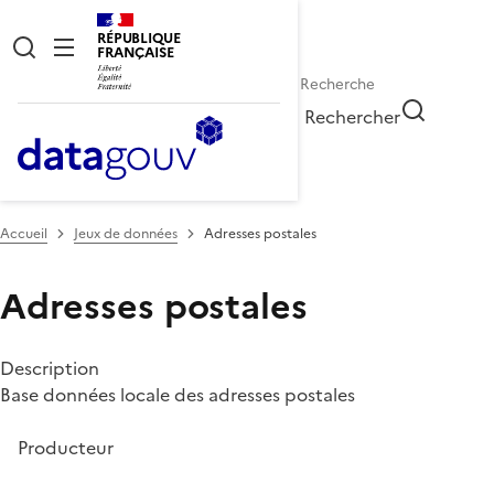
RÉPUBLIQUE
FRANÇAISE
Rechercher
Accueil
Jeux de données
Adresses postales
Adresses postales
Description
Base données locale des adresses postales
Producteur