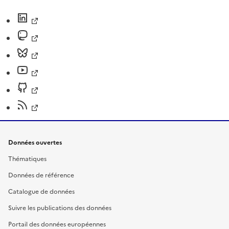
Données ouvertes
Thématiques
Données de référence
Catalogue de données
Suivre les publications des données
Portail des données européennes