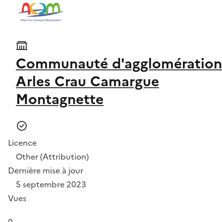
Communauté d'agglomération
Arles Crau Camargue
Montagnette
Licence
Other (Attribution)
Dernière mise à jour
5 septembre 2023
Vues
0