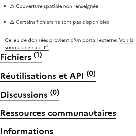
Couverture spatiale non renseignée
Certains fichiers ne sont pas disponibles
Ce jeu de données provient d'un portail externe.
Voir la
source originale.
(
1
)
Fichiers
(
0
)
Réutilisations et API
(
0
)
Discussions
Ressources communautaires
Informations