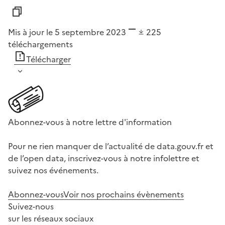
Mis à jour le 5 septembre 2023
225
téléchargements
Télécharger
Abonnez-vous à notre lettre d'information
Pour ne rien manquer de l’actualité de data.gouv.fr et
de l’open data, inscrivez-vous à notre infolettre et
suivez nos événements.
Abonnez-vous
Voir nos prochains évènements
Suivez-nous
sur les réseaux sociaux