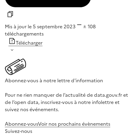
Mis à jour le 5 septembre 2023
108
téléchargements
Télécharger
Abonnez-vous à notre lettre d'information
Pour ne rien manquer de l’actualité de data.gouv.fr et
de l’open data, inscrivez-vous à notre infolettre et
suivez nos événements.
Abonnez-vous
Voir nos prochains évènements
Suivez-nous