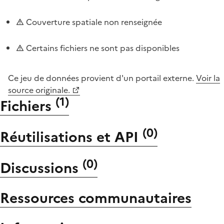
Couverture spatiale non renseignée
Certains fichiers ne sont pas disponibles
Ce jeu de données provient d'un portail externe.
Voir la
source originale.
(
1
)
Fichiers
(
0
)
Réutilisations et API
(
0
)
Discussions
Ressources communautaires