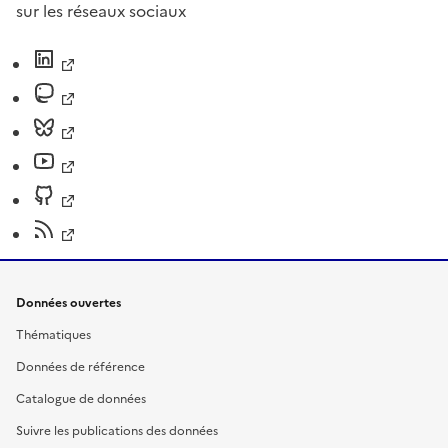
sur les réseaux sociaux
Données ouvertes
Thématiques
Données de référence
Catalogue de données
Suivre les publications des données