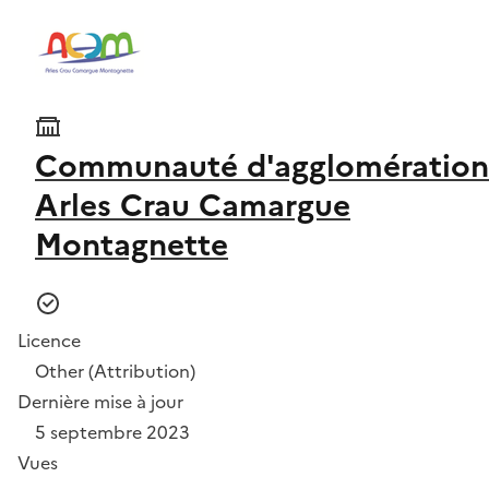
Communauté d'agglomération
Arles Crau Camargue
Montagnette
Licence
Other (Attribution)
Dernière mise à jour
5 septembre 2023
Vues