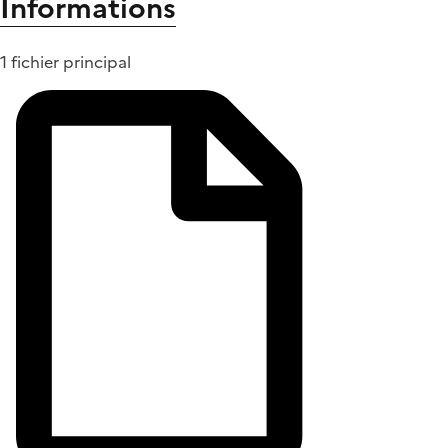
Informations
1 fichier principal