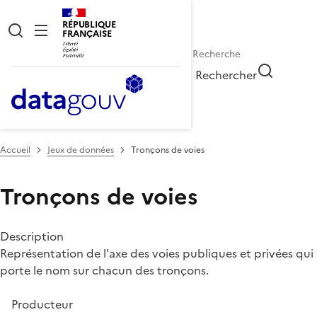
RÉPUBLIQUE
FRANÇAISE
Rechercher
Accueil
Jeux de données
Tronçons de voies
Tronçons de voies
Description
Représentation de l'axe des voies publiques et privées qui
porte le nom sur chacun des tronçons.
Producteur