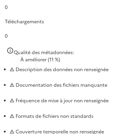
0
Téléchargements
0
Qualité des métadonnées:
À améliorer
(11 %)
Description des données non renseignée
Documentation des fichiers manquante
Fréquence de mise à jour non renseignée
Formats de fichiers non standards
Couverture temporelle non renseignée