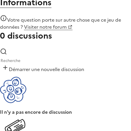
Informations
Votre question porte sur autre chose que
ce jeu de
données
?
Visiter notre forum
0 discussions
Démarrer une nouvelle discussion
Il n'y a pas encore de discussion