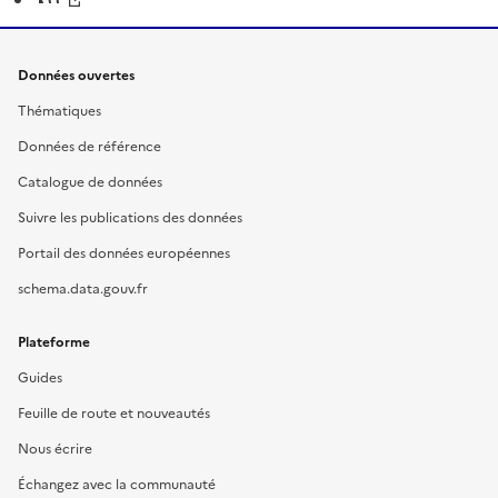
Données ouvertes
Thématiques
Données de référence
Catalogue de données
Suivre les publications des données
Portail des données européennes
schema.data.gouv.fr
Plateforme
Guides
Feuille de route et nouveautés
Nous écrire
Échangez avec la communauté