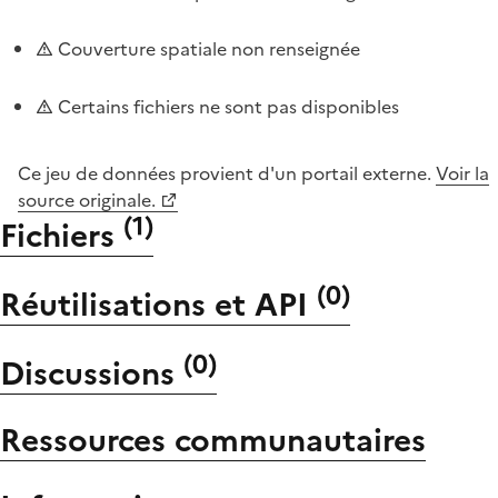
Couverture spatiale non renseignée
Certains fichiers ne sont pas disponibles
Ce jeu de données provient d'un portail externe.
Voir la
source originale.
(
1
)
Fichiers
(
0
)
Réutilisations et API
(
0
)
Discussions
Ressources communautaires