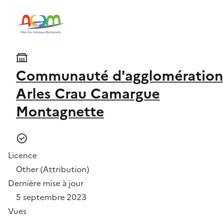
Communauté d'agglomération
Arles Crau Camargue
Montagnette
Licence
Other (Attribution)
Dernière mise à jour
5 septembre 2023
Vues