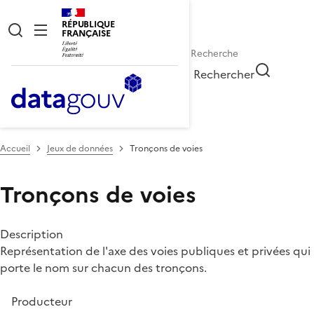
RÉPUBLIQUE
FRANÇAISE
Rechercher
Accueil
Jeux de données
Tronçons de voies
Tronçons de voies
Description
Représentation de l'axe des voies publiques et privées qui
porte le nom sur chacun des tronçons.
Producteur