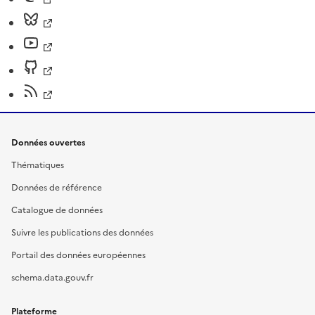
Données ouvertes
Thématiques
Données de référence
Catalogue de données
Suivre les publications des données
Portail des données européennes
schema.data.gouv.fr
Plateforme