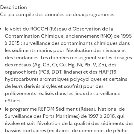
Description
Ce jeu compile des données de deux programmes :
le volet du ROCCH (Réseau d'Observation de la
Contamination Chimique, anciennement RNO) de 1995
à 2015 : surveillance des contaminants chimiques dans
les sédiments marins pour l'évaluation des niveaux et
des tendances. Les données renseignent sur les dosages
des métaux (Ag, Cd, Cr, Cu, Hg, Ni, Pb, V, Zn), des
organochlorés (PCB, DDT, lindane) et des HAP (16
hydrocarbures aromatiques polycycliques et certains
de leurs dérivés alkylés et soufrés) pour des
prélèvements réalisés dans les lieux de surveillance
côtiers.
le programme REPOM Sédiment (Réseau National de
Surveillance des Ports Maritimes) de 1997 à 2016, qui
évalue et suit l’évolution de la qualité des sédiments des
bassins portuaires (militaires, de commerce, de pêche,