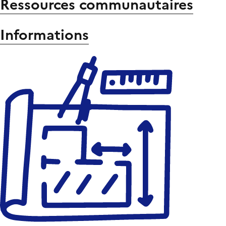
Ressources communautaires
Informations