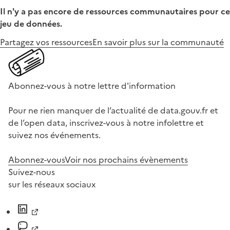
Il n'y a pas encore de ressources communautaires pour ce
jeu de données.
Partagez vos ressources
En savoir plus sur la communauté
Abonnez-vous à notre lettre d'information
Pour ne rien manquer de l’actualité de data.gouv.fr et
de l’open data, inscrivez-vous à notre infolettre et
suivez nos événements.
Abonnez-vous
Voir nos prochains évènements
Suivez-nous
sur les réseaux sociaux