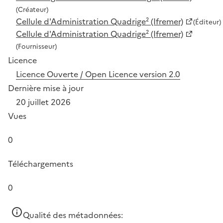
(Créateur)
Cellule d'Administration Quadrige² (Ifremer)
(Éditeur)
Cellule d'Administration Quadrige² (Ifremer)
(Fournisseur)
Licence
Licence Ouverte / Open Licence version 2.0
Dernière mise à jour
20 juillet 2026
Vues
0
Téléchargements
0
Qualité des métadonnées: