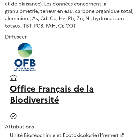
et de plaisance). Les données concernent la
granulométrie, teneur en eau, carbone organique total,
aluminium, As, Cd, Cu, Hg, Pb, Zn, Ni, hydrocarbures
totaux, TBT, PCB, PAH, Cr, COT.
Diffuseur
Office Français de la
Biodiversité
Attributions
Unité Biogéochimie et Ecotoxicologie (Ifremer)