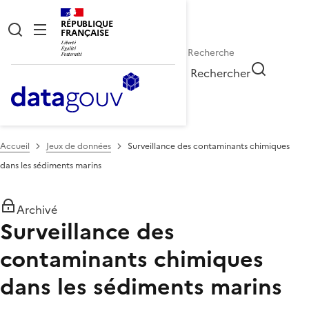
RÉPUBLIQUE
FRANÇAISE
Rechercher
Accueil
Jeux de données
Surveillance des contaminants chimiques
dans les sédiments marins
Archivé
Surveillance des
contaminants chimiques
dans les sédiments marins