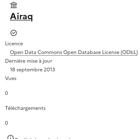
Airaq
Licence
Open Data Commons Open Database License (ODbL)
Dernière mise à jour
18 septembre 2013
Vues
0
Téléchargements
0