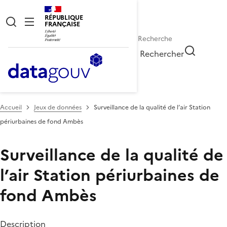
RÉPUBLIQUE
FRANÇAISE
Rechercher
Accueil
Jeux de données
Surveillance de la qualité de l’air Station
périurbaines de fond Ambès
Surveillance de la qualité de
l’air Station périurbaines de
fond Ambès
Description