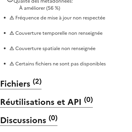
Qualité des métadonnées:
À améliorer
(56 %)
Fréquence de mise à jour non respectée
Couverture temporelle non renseignée
Couverture spatiale non renseignée
Certains fichiers ne sont pas disponibles
(
2
)
Fichiers
(
0
)
Réutilisations et API
(
0
)
Discussions