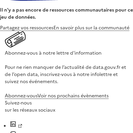
Il n'y a pas encore de ressources communautaires pour ce
jeu de données.
Partagez vos ressources
En savoir plus sur la communauté
Abonnez-vous à notre lettre d'information
Pour ne rien manquer de l’actualité de data.gouv.fr et
de l’open data, inscrivez-vous à notre infolettre et
suivez nos événements.
Abonnez-vous
Voir nos prochains évènements
Suivez-nous
sur les réseaux sociaux