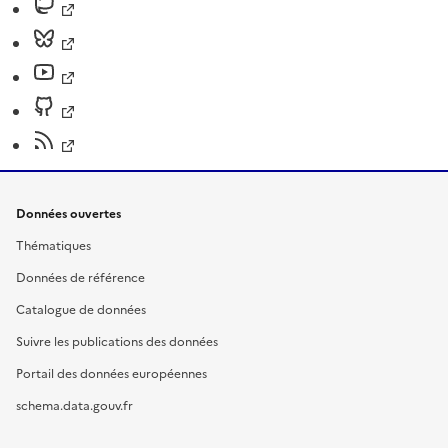
Données ouvertes
Thématiques
Données de référence
Catalogue de données
Suivre les publications des données
Portail des données européennes
schema.data.gouv.fr