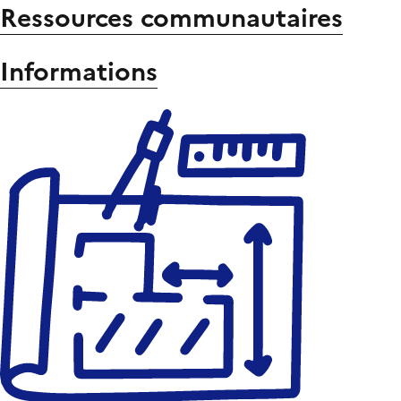
Ressources communautaires
Informations