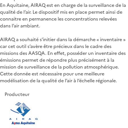
En Aquitaine, AIRAQ est en charge de la surveillance de la
qualité de l’air. Le dispositif mis en place permet ainsi de
connaitre en permanence les concentrations relevées
dans l’air ambiant.
AIRAQ a souhaité s’initier dans la démarche « inventaire »
car cet outil s’avère être précieux dans le cadre des
missions des AASQA. En effet, posséder un inventaire des
émissions permet de répondre plus précisément à la
mission de surveillance de la pollution atmosphérique.
Cette donnée est nécessaire pour une meilleure
modélisation de la qualité de l’air à l’échelle régionale.
Producteur