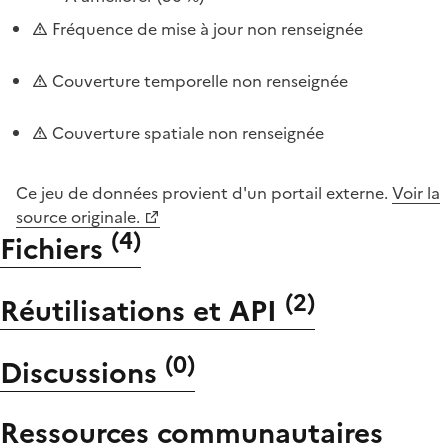
Fréquence de mise à jour non renseignée
Couverture temporelle non renseignée
Couverture spatiale non renseignée
Ce jeu de données provient d'un portail externe.
Voir la
source originale.
(
4
)
Fichiers
(
2
)
Réutilisations et API
(
0
)
Discussions
Ressources communautaires