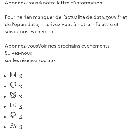
Abonnez-vous à notre lettre d'information
Pour ne rien manquer de l’actualité de data.gouv.fr et
de l’open data, inscrivez-vous à notre infolettre et
suivez nos événements.
Abonnez-vous
Voir nos prochains évènements
Suivez-nous
sur les réseaux sociaux