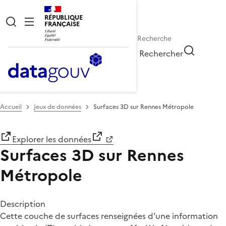
RÉPUBLIQUE
FRANÇAISE
Rechercher
Accueil
Jeux de données
Surfaces 3D sur Rennes Métropole
Explorer les données
Surfaces 3D sur Rennes
Métropole
Description
Cette couche de surfaces renseignées d'une information