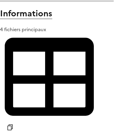
Informations
4 fichiers principaux