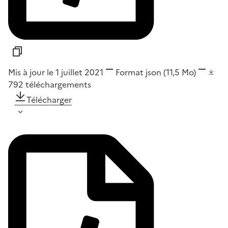
Mis à jour le 1 juillet 2021
Format
json
(11,5 Mo)
792
téléchargements
Télécharger