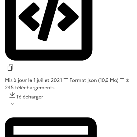
Mis à jour le 1 juillet 2021
Format
json
(10,6 Mo)
245
téléchargements
Télécharger