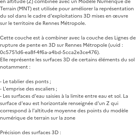
en altitude (Z) combinée avec un Modèle Numérique de
Terrain (MNT) est utilisée pour améliorer la représentation
du sol dans le cadre d'exploitations 3D mises en œuvre
sur le territoire de Rennes Métropole.
Cette couche est à combiner avec la couche des Lignes de
rupture de pente en 3D sur Rennes Métropole (uuid :
0c5751d6-ea8f-4f6a-a4bd-5cca2e3ce476).
Elle représente les surfaces 3D de certains éléments du sol
notamment :
- Le tablier des ponts ;
- L'emprise des escaliers ;
- Les surfaces d'eau saisies à la limite entre eau et sol. La
surface d'eau est horizontale renseignée d'un Z qui
correspond à l'altitude moyenne des points du modèle
numérique de terrain sur la zone
Précision des surfaces 3D :