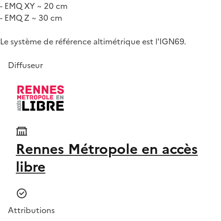
- EMQ XY ~ 20 cm
- EMQ Z ~ 30 cm
Le système de référence altimétrique est l'IGN69.
Diffuseur
Rennes Métropole en accès
libre
Attributions