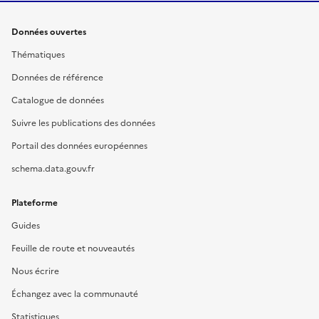
Données ouvertes
Thématiques
Données de référence
Catalogue de données
Suivre les publications des données
Portail des données européennes
schema.data.gouv.fr
Plateforme
Guides
Feuille de route et nouveautés
Nous écrire
Échangez avec la communauté
Statistiques