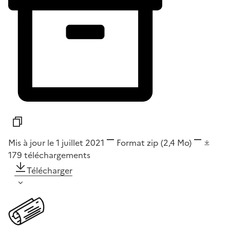
Mis à jour le 1 juillet 2021
Format
zip
(2,4 Mo)
179
téléchargements
Télécharger