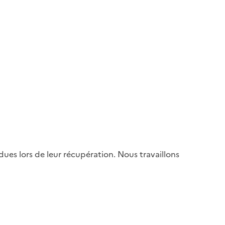
es lors de leur récupération. Nous travaillons