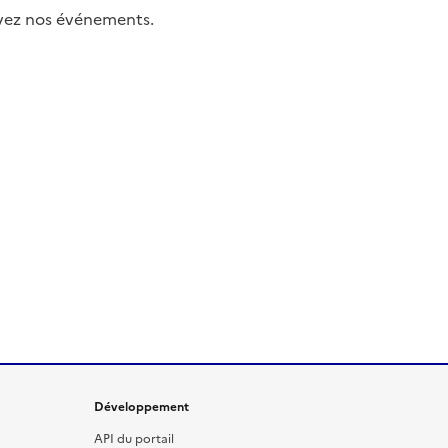
uivez nos événements.
Développement
API du portail