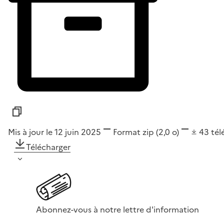
Mis à jour le 12 juin 2025
Format
zip
(2,0 o)
43
tél
Télécharger
Abonnez-vous à notre lettre d'information