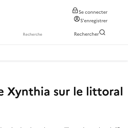
Se connecter
S'enregistrer
Rechercher
Xynthia sur le littoral