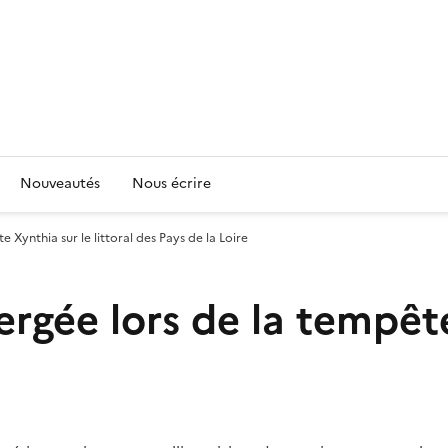
Nouveautés
Nous écrire
 Xynthia sur le littoral des Pays de la Loire
rgée lors de la tempête 