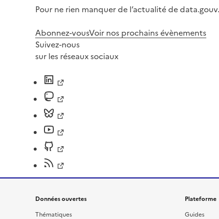
Pour ne rien manquer de l’actualité de data.gouv.
Abonnez-vous
Voir nos prochains évènements
Suivez-nous
sur les réseaux sociaux
Données ouvertes
Plateforme
Thématiques
Guides