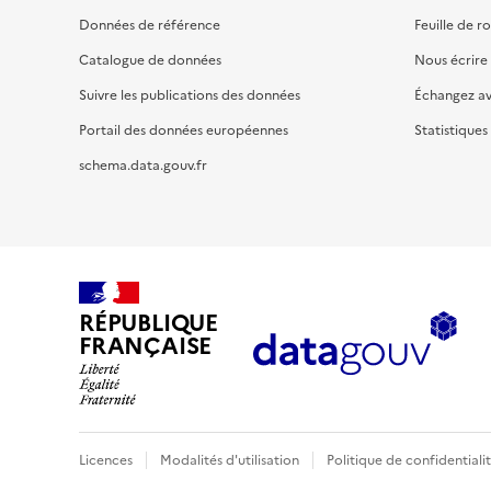
Données de référence
Feuille de r
Catalogue de données
Nous écrire
Suivre les publications des données
Échangez a
Portail des données européennes
Statistiques
schema.data.gouv.fr
RÉPUBLIQUE
FRANÇAISE
Licences
Modalités d'utilisation
Politique de confidentiali