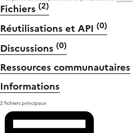
(
2
)
Fichiers
(
0
)
Réutilisations et API
(
0
)
Discussions
Ressources communautaires
Informations
2 fichiers principaux