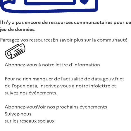
Il n'y a pas encore de ressources communautaires pour ce
jeu de données.
Partagez vos ressources
En savoir plus sur la communauté
Abonnez-vous à notre lettre d'information
Pour ne rien manquer de l’actualité de data.gouv.fr et
de l’open data, inscrivez-vous à notre infolettre et
suivez nos événements.
Abonnez-vous
Voir nos prochains évènements
Suivez-nous
sur les réseaux sociaux