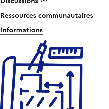
Discussions
Ressources communautaires
Informations