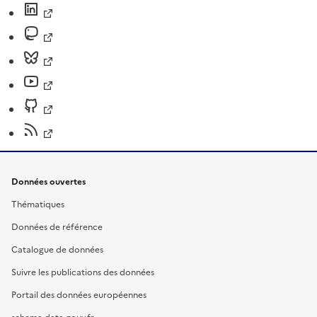
Données ouvertes
Thématiques
Données de référence
Catalogue de données
Suivre les publications des données
Portail des données européennes