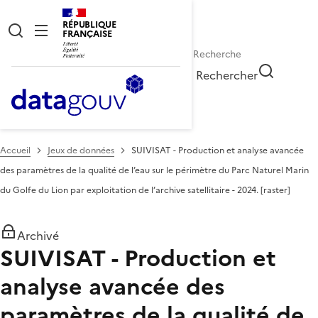
RÉPUBLIQUE
FRANÇAISE
Rechercher
Accueil
Jeux de données
SUIVISAT - Production et analyse avancée
des paramètres de la qualité de l’eau sur le périmètre du Parc Naturel Marin
du Golfe du Lion par exploitation de l’archive satellitaire - 2024. [raster]
Archivé
SUIVISAT - Production et
analyse avancée des
paramètres de la qualité de