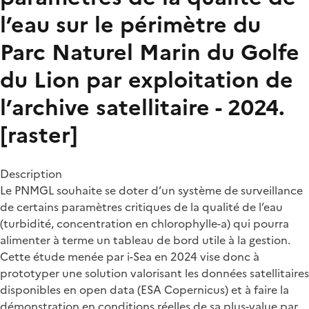
l’eau sur le périmètre du
Parc Naturel Marin du Golfe
du Lion par exploitation de
l’archive satellitaire - 2024.
[raster]
Description
Le PNMGL souhaite se doter d’un système de surveillance
de certains paramètres critiques de la qualité de l’eau
(turbidité, concentration en chlorophylle-a) qui pourra
alimenter à terme un tableau de bord utile à la gestion.
Cette étude menée par i-Sea en 2024 vise donc à
prototyper une solution valorisant les données satellitaires
disponibles en open data (ESA Copernicus) et à faire la
démonstration en conditions réelles de sa plus-value par