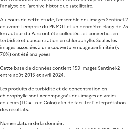
l’analyse de l’archive historique satellitaire.
Au cours de cette étude, l’ensemble des images Sentinel-2
couvrant l’emprise du PNMGL et un périmètre élargi de 25
km autour du Parc ont été collectées et converties en
turbidité et concentration en chlorophylle. Seules les
images associées à une couverture nuageuse limitée (<
70%) ont été analysées.
Cette base de données contient 159 images Sentinel-2
entre août 2015 et avril 2024.
Les produits de turbidité et de concentration en
chlorophylle sont accompagnés des images en vraies
couleurs (TC = True Color) afin de faciliter l’interprétation
des résultats.
Nomenclature de la donnée :