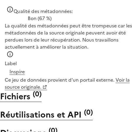
Qualité des métadonnées:
Bon
(67 %)
La qualité des métadonnées peut être trompeuse car les
métadonnées de la source originale peuvent avoir été
perdues lors de leur récupération. Nous travaillons
actuellement à améliorer la situation.
Label
Inspire
Ce jeu de données provient d'un portail externe.
Voir la
source originale.
(
0
)
Fichiers
(
0
)
Réutilisations et API
(
0
)