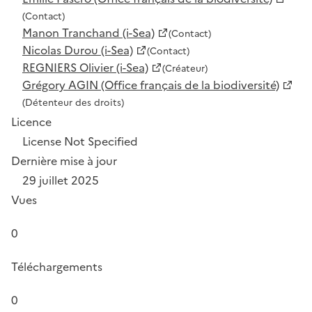
(Contact)
Manon Tranchand (i-Sea)
(Contact)
Nicolas Durou (i-Sea)
(Contact)
REGNIERS Olivier (i-Sea)
(Créateur)
Grégory AGIN (Office français de la biodiversité)
(Détenteur des droits)
Licence
License Not Specified
Dernière mise à jour
29 juillet 2025
Vues
0
Téléchargements
0