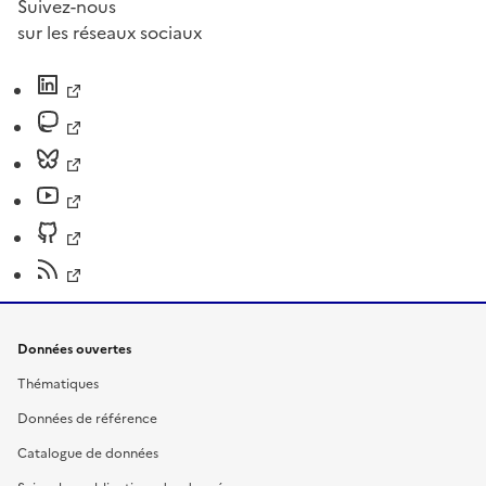
Suivez-nous
sur les réseaux sociaux
Données ouvertes
Thématiques
Données de référence
Catalogue de données