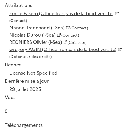
Attributions
Emilie Pasero (Office français de la biodiversité)
(Contact)
Manon Tranchand (i-Sea)
(Contact)
Nicolas Durou (i-Sea)
(Contact)
REGNIERS Olivier (i-Sea)
(Créateur)
Grégory AGIN (Office français de la biodiversité)
(Détenteur des droits)
Licence
License Not Specified
Dernière mise à jour
29 juillet 2025
Vues
0
Téléchargements