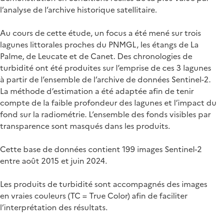
l’analyse de l’archive historique satellitaire.
Au cours de cette étude, un focus a été mené sur trois
lagunes littorales proches du PNMGL, les étangs de La
Palme, de Leucate et de Canet. Des chronologies de
turbidité ont été produites sur l’emprise de ces 3 lagunes
à partir de l’ensemble de l’archive de données Sentinel-2.
La méthode d’estimation a été adaptée afin de tenir
compte de la faible profondeur des lagunes et l’impact du
fond sur la radiométrie. L’ensemble des fonds visibles par
transparence sont masqués dans les produits.
Cette base de données contient 199 images Sentinel-2
entre août 2015 et juin 2024.
Les produits de turbidité sont accompagnés des images
en vraies couleurs (TC = True Color) afin de faciliter
l’interprétation des résultats.