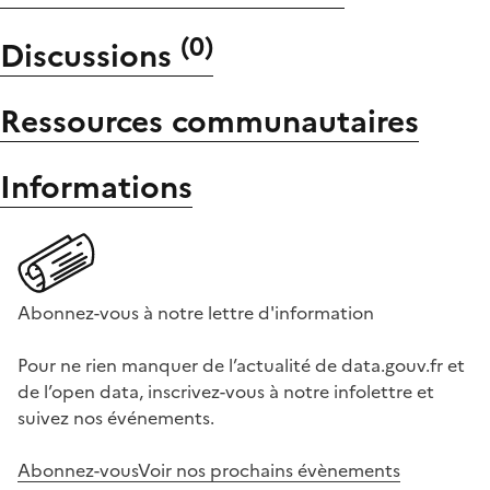
(
0
)
Discussions
Ressources communautaires
Informations
Abonnez-vous à notre lettre d'information
Pour ne rien manquer de l’actualité de data.gouv.fr et
de l’open data, inscrivez-vous à notre infolettre et
suivez nos événements.
Abonnez-vous
Voir nos prochains évènements