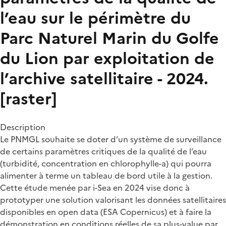
l’eau sur le périmètre du
Parc Naturel Marin du Golfe
du Lion par exploitation de
l’archive satellitaire - 2024.
[raster]
Description
Le PNMGL souhaite se doter d’un système de surveillance
de certains paramètres critiques de la qualité de l’eau
(turbidité, concentration en chlorophylle-a) qui pourra
alimenter à terme un tableau de bord utile à la gestion.
Cette étude menée par i-Sea en 2024 vise donc à
prototyper une solution valorisant les données satellitaires
disponibles en open data (ESA Copernicus) et à faire la
démonstration en conditions réelles de sa plus-value par