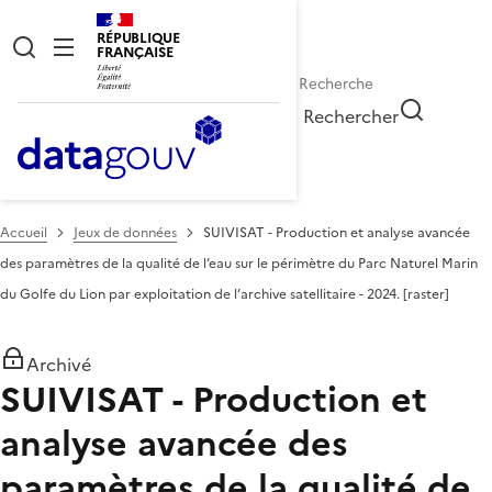
RÉPUBLIQUE
FRANÇAISE
Rechercher
Accueil
Jeux de données
SUIVISAT - Production et analyse avancée
des paramètres de la qualité de l’eau sur le périmètre du Parc Naturel Marin
du Golfe du Lion par exploitation de l’archive satellitaire - 2024. [raster]
Archivé
SUIVISAT - Production et
analyse avancée des
paramètres de la qualité de