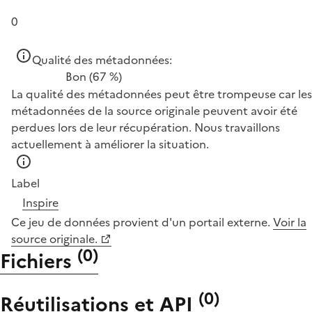
0
Qualité des métadonnées:
Bon
(67 %)
La qualité des métadonnées peut être trompeuse car les
métadonnées de la source originale peuvent avoir été
perdues lors de leur récupération. Nous travaillons
actuellement à améliorer la situation.
Label
Inspire
Ce jeu de données provient d'un portail externe.
Voir la
source originale.
(
0
)
Fichiers
(
0
)
Réutilisations et API