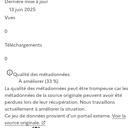
Dernière mise à jour
13 juin 2025
Vues
0
Téléchargements
0
Qualité des métadonnées:
À améliorer
(33 %)
La qualité des métadonnées peut être trompeuse car les
métadonnées de la source originale peuvent avoir été
perdues lors de leur récupération. Nous travaillons
actuellement à améliorer la situation.
Ce jeu de données provient d'un portail externe.
Voir la
source originale.