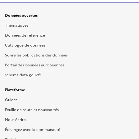
Données ouvertes
Thématiques
Données de référence
Catalogue de données
Suivre les publications des données
Portail des données européennes
schema.data.gouv.fr
Plateforme
Guides
Feuille de route et nouveautés
Nous écrire
Échangez avec la communauté