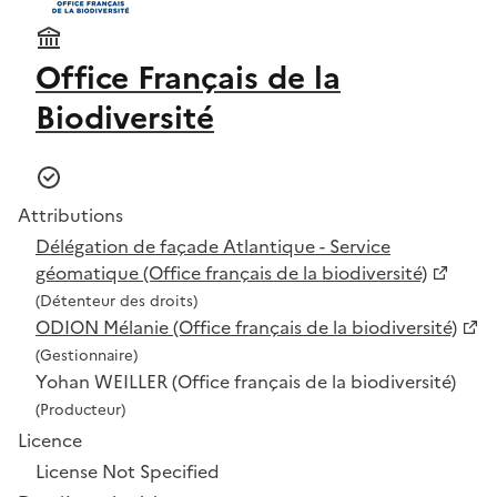
Office Français de la
Biodiversité
Attributions
Délégation de façade Atlantique - Service
géomatique (Office français de la biodiversité)
(Détenteur des droits)
ODION Mélanie (Office français de la biodiversité)
(Gestionnaire)
Yohan WEILLER (Office français de la biodiversité)
(Producteur)
Licence
License Not Specified