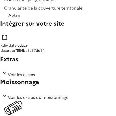
Granularité de la couverture territoriale
Autre
Intégrer sur votre site
Extras
Voir les extras
Moissonnage
Voir les extras du moissonnage