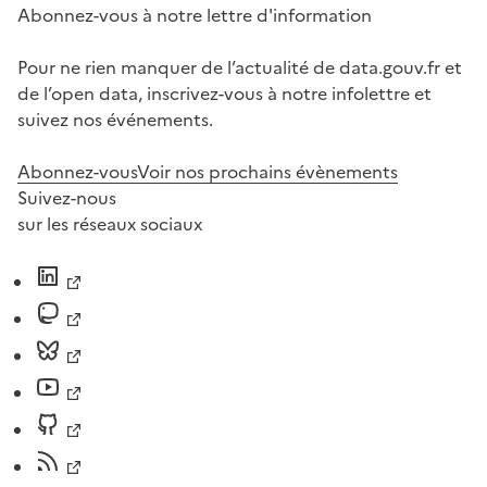
Abonnez-vous à notre lettre d'information
Pour ne rien manquer de l’actualité de data.gouv.fr et
de l’open data, inscrivez-vous à notre infolettre et
suivez nos événements.
Abonnez-vous
Voir nos prochains évènements
Suivez-nous
sur les réseaux sociaux