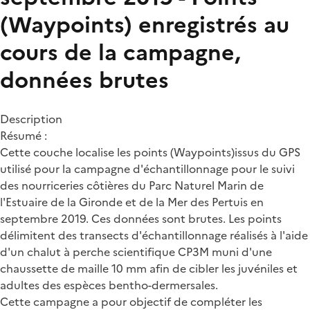
(Waypoints) enregistrés au
cours de la campagne,
données brutes
Description
Résumé :
Cette couche localise les points (Waypoints)issus du GPS
utilisé pour la campagne d'échantillonnage pour le suivi
des nourriceries côtières du Parc Naturel Marin de
l'Estuaire de la Gironde et de la Mer des Pertuis en
septembre 2019. Ces données sont brutes. Les points
délimitent des transects d'échantillonnage réalisés à l'aide
d'un chalut à perche scientifique CP3M muni d'une
chaussette de maille 10 mm afin de cibler les juvéniles et
adultes des espèces bentho-dermersales.
Cette campagne a pour objectif de compléter les