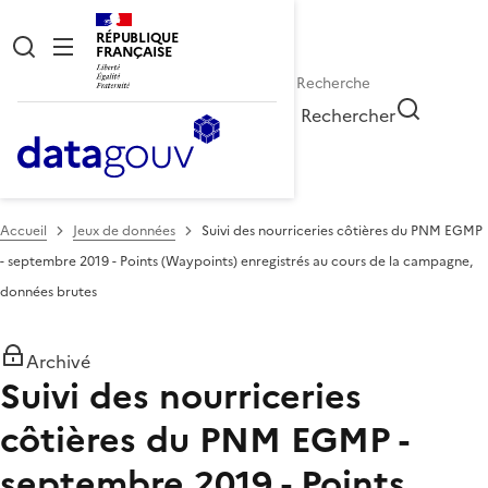
RÉPUBLIQUE
FRANÇAISE
Rechercher
Accueil
Jeux de données
Suivi des nourriceries côtières du PNM EGMP
- septembre 2019 - Points (Waypoints) enregistrés au cours de la campagne,
données brutes
Archivé
Suivi des nourriceries
côtières du PNM EGMP -
septembre 2019 - Points