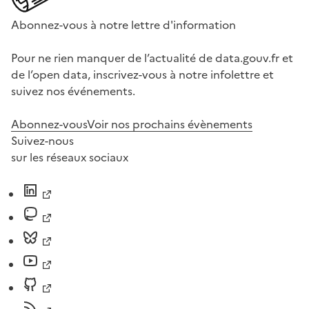
Abonnez-vous à notre lettre d'information
Pour ne rien manquer de l’actualité de data.gouv.fr et
de l’open data, inscrivez-vous à notre infolettre et
suivez nos événements.
Abonnez-vous
Voir nos prochains évènements
Suivez-nous
sur les réseaux sociaux