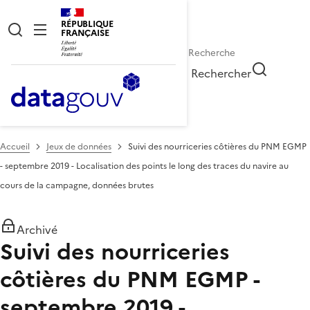
RÉPUBLIQUE
FRANÇAISE
Rechercher
Accueil
Jeux de données
Suivi des nourriceries côtières du PNM EGMP
- septembre 2019 - Localisation des points le long des traces du navire au
cours de la campagne, données brutes
Archivé
Suivi des nourriceries
côtières du PNM EGMP -
septembre 2019 -