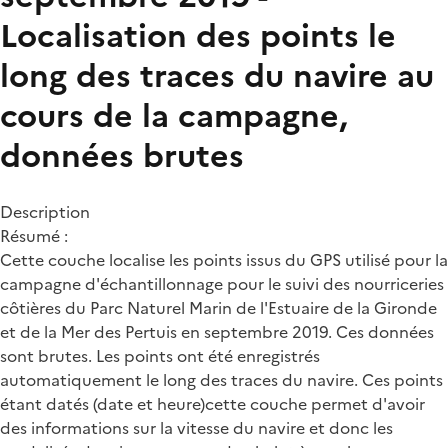
Localisation des points le
long des traces du navire au
cours de la campagne,
données brutes
Description
Résumé :
Cette couche localise les points issus du GPS utilisé pour la
campagne d'échantillonnage pour le suivi des nourriceries
côtières du Parc Naturel Marin de l'Estuaire de la Gironde
et de la Mer des Pertuis en septembre 2019. Ces données
sont brutes. Les points ont été enregistrés
automatiquement le long des traces du navire. Ces points
étant datés (date et heure)cette couche permet d'avoir
des informations sur la vitesse du navire et donc les