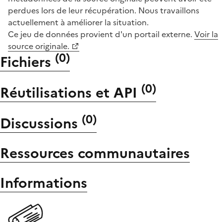
perdues lors de leur récupération. Nous travaillons
actuellement à améliorer la situation.
Ce jeu de données provient d'un portail externe.
Voir la
source originale.
(
0
)
Fichiers
(
0
)
Réutilisations et API
(
0
)
Discussions
Ressources communautaires
Informations