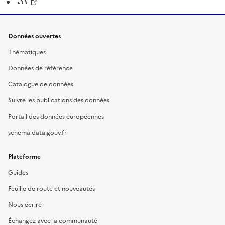
Données ouvertes
Thématiques
Données de référence
Catalogue de données
Suivre les publications des données
Portail des données européennes
schema.data.gouv.fr
Plateforme
Guides
Feuille de route et nouveautés
Nous écrire
Échangez avec la communauté