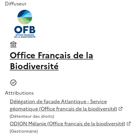
Diffuseur
Office Français de la
Biodiversité
Attributions
Délégation de façade Atlantique - Service
géomatique (Office français de la biodiversité)
(Détenteur des droits)
ODION Mélanie (Office français de la biodiversité)
(Gestionnaire)