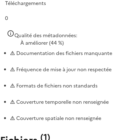
Téléchargements
0
Qualité des métadonnées:
À améliorer
(44 %)
Documentation des fichiers manquante
Fréquence de mise à jour non respectée
Formats de fichiers non standards
Couverture temporelle non renseignée
Couverture spatiale non renseignée
(
1
)