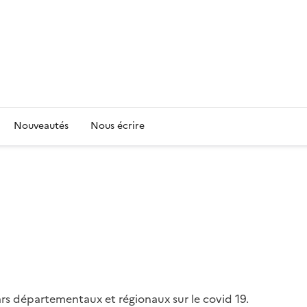
Nouveautés
Nous écrire
ars départementaux et régionaux sur le covid 19.