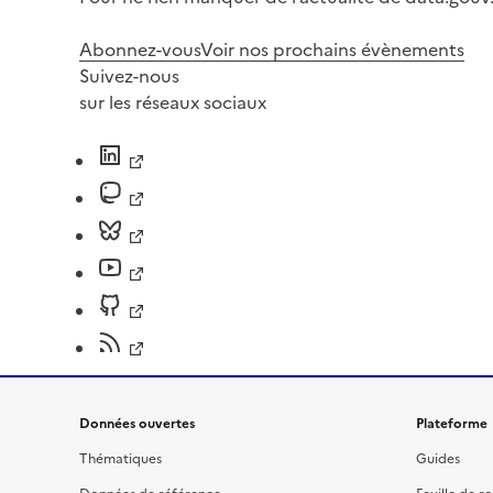
Abonnez-vous
Voir nos prochains évènements
Suivez-nous
sur les réseaux sociaux
Données ouvertes
Plateforme
Thématiques
Guides