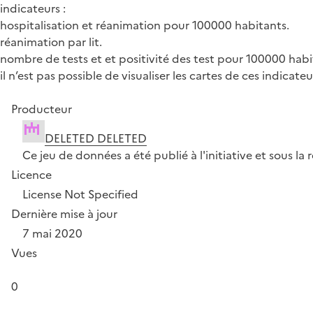
indicateurs :
hospitalisation et réanimation pour 100000 habitants.
réanimation par lit.
nombre de tests et et positivité des test pour 100000 habi
il n’est pas possible de visualiser les cartes de ces indicat
Producteur
DELETED DELETED
Ce jeu de données a été publié à l'initiative et sous 
Licence
License Not Specified
Dernière mise à jour
7 mai 2020
Vues
0