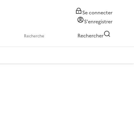
Se connecter
S'enregistrer
Rechercher