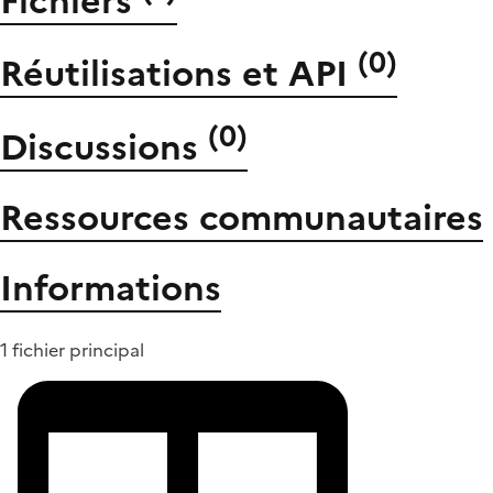
Fichiers
(
0
)
Réutilisations et API
(
0
)
Discussions
Ressources communautaires
Informations
1 fichier principal