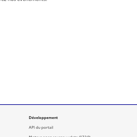
Développement
API du portail