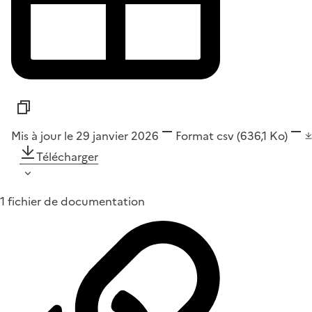
Mis à jour le 29 janvier 2026
Format
csv
(636,1 Ko)
Télécharger
1 fichier de documentation