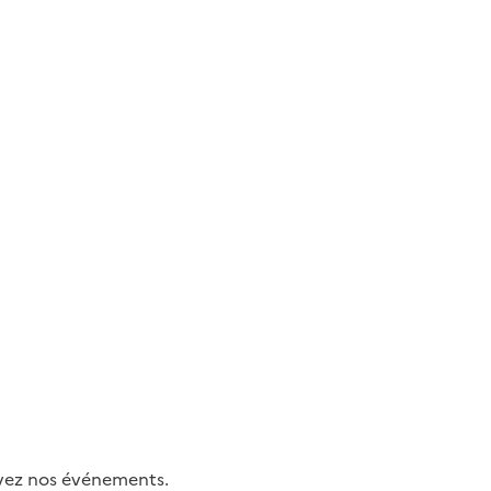
uivez nos événements.