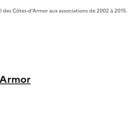
l des Côtes-d'Armor aux associations de 2002 à 2015.
'Armor