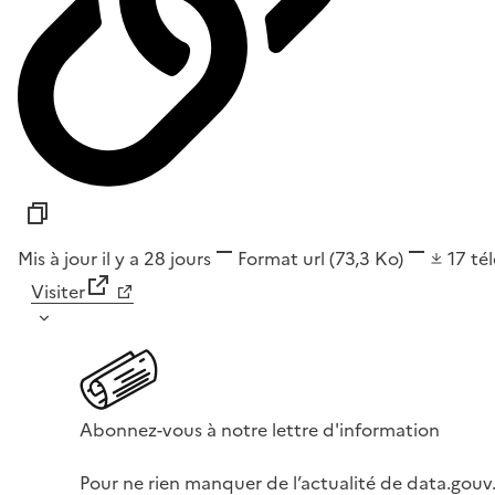
Mis à jour il y a 28 jours
Format
url
(73,3 Ko)
17
té
Visiter
Abonnez-vous à notre lettre d'information
Pour ne rien manquer de l’actualité de data.gouv.