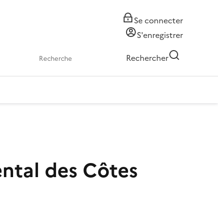
Se connecter
S'enregistrer
Rechercher
ntal des Côtes