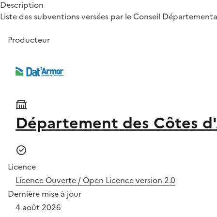
Description
Liste des subventions versées par le Conseil Départementa
Producteur
Département des Côtes d
Licence
Licence Ouverte / Open Licence version 2.0
Dernière mise à jour
4 août 2026