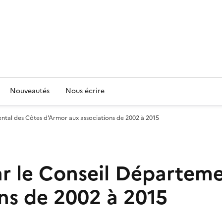
Nouveautés
Nous écrire
ntal des Côtes d'Armor aux associations de 2002 à 2015
r le Conseil Départeme
ns de 2002 à 2015