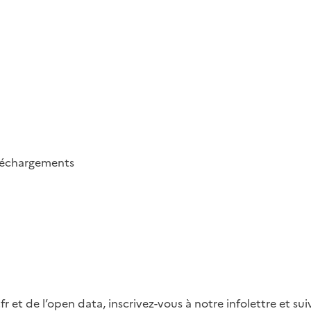
léchargements
fr et de l’open data, inscrivez-vous à notre infolettre et s