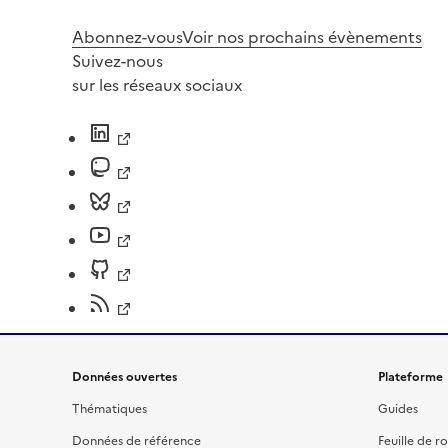
Abonnez-vous
Voir nos prochains évènements
Suivez-nous
sur les réseaux sociaux
Données ouvertes
Plateforme
Thématiques
Guides
Données de référence
Feuille de r