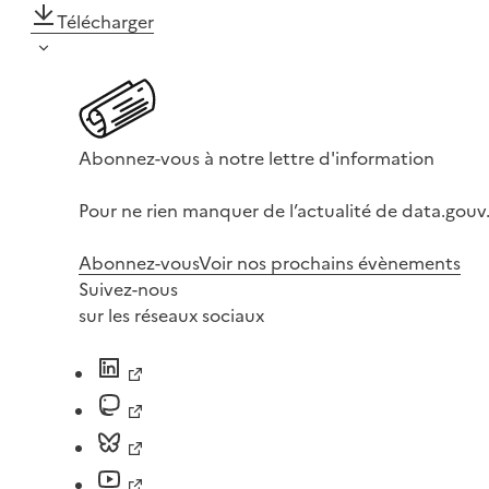
Télécharger
Abonnez-vous à notre lettre d'information
Pour ne rien manquer de l’actualité de data.gouv.
Abonnez-vous
Voir nos prochains évènements
Suivez-nous
sur les réseaux sociaux