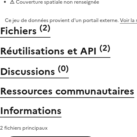
Couverture spatiale non renseignée
Ce jeu de données provient d'un portail externe.
Voir la
(
2
)
Fichiers
(
2
)
Réutilisations et API
(
0
)
Discussions
Ressources communautaires
Informations
2 fichiers principaux