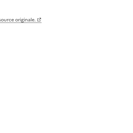
 source originale.