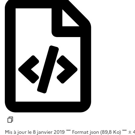
Mis à jour le 8 janvier 2019
Format
json
(89,8 Ko)