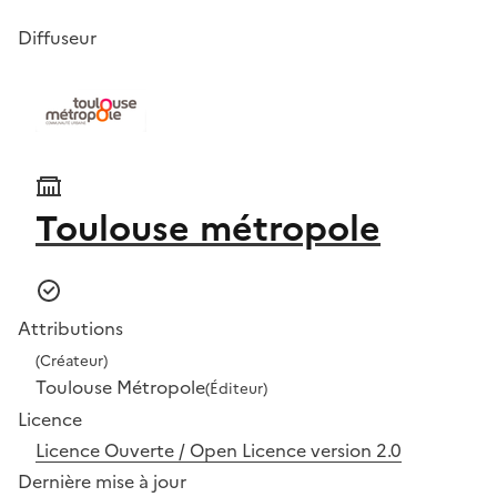
Diffuseur
Toulouse métropole
Attributions
(Créateur)
Toulouse Métropole
(Éditeur)
Licence
Licence Ouverte / Open Licence version 2.0
Dernière mise à jour