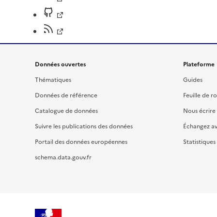
Données ouvertes
Plateforme
Thématiques
Guides
Données de référence
Feuille de r
Catalogue de données
Nous écrire
Suivre les publications des données
Échangez a
Portail des données européennes
Statistiques
schema.data.gouv.fr