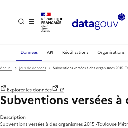
RÉPUBLIQUE
FRANÇAISE
Données
API
Réutilisations
Organisations
Accueil
Jeux de données
Subventions versées à des organismes 2015 -
Explorer les données
Subventions versées à 
Description
Subventions versées à des organismes 2015 -Toulouse Mét