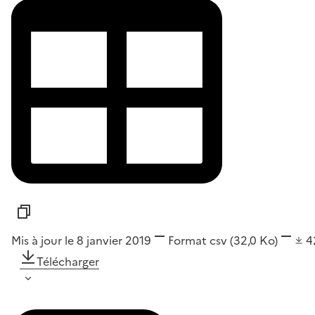
Mis à jour le 8 janvier 2019
Format
csv
(32,0 Ko)
4
Télécharger