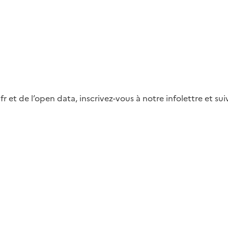
fr et de l’open data, inscrivez-vous à notre infolettre et s