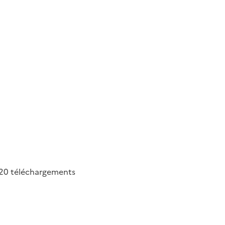
20
téléchargements