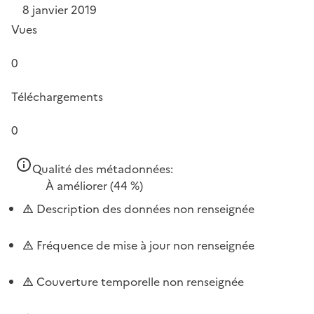
8 janvier 2019
Vues
0
Téléchargements
0
Qualité des métadonnées:
À améliorer
(44 %)
Description des données non renseignée
Fréquence de mise à jour non renseignée
Couverture temporelle non renseignée