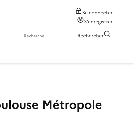
Se connecter
S'enregistrer
Rechercher
oulouse Métropole