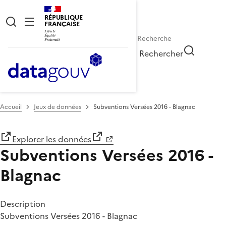
RÉPUBLIQUE
FRANÇAISE
Rechercher
Accueil
Jeux de données
Subventions Versées 2016 - Blagnac
Explorer les données
Subventions Versées 2016 -
Blagnac
Description
Subventions Versées 2016 - Blagnac