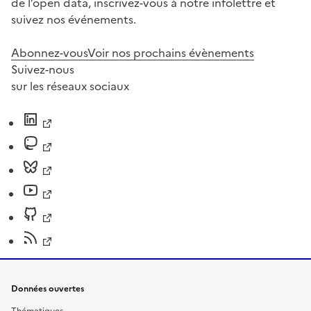
de l’open data, inscrivez-vous à notre infolettre et
suivez nos événements.
Abonnez-vous
Voir nos prochains évènements
Suivez-nous
sur les réseaux sociaux
Données ouvertes