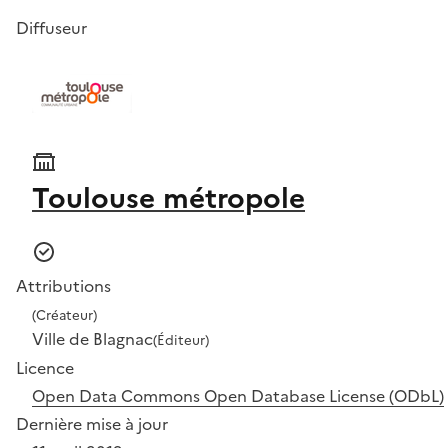
Diffuseur
Toulouse métropole
Attributions
(Créateur)
Ville de Blagnac
(Éditeur)
Licence
Open Data Commons Open Database License (ODbL)
Dernière mise à jour