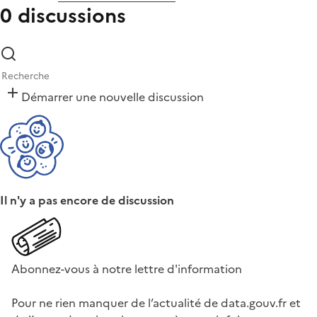
0 discussions
Démarrer une nouvelle discussion
Il n'y a pas encore de discussion
Abonnez-vous à notre lettre d'information
Pour ne rien manquer de l’actualité de data.gouv.fr et