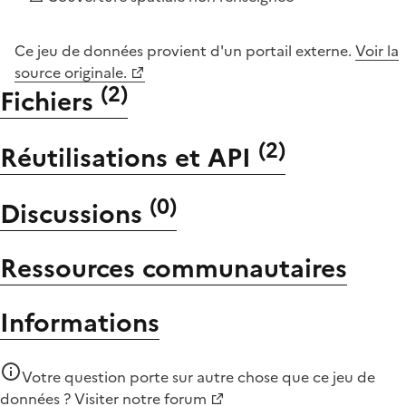
Ce jeu de données provient d'un portail externe.
Voir la
source originale.
(
2
)
Fichiers
(
2
)
Réutilisations et API
(
0
)
Discussions
Ressources communautaires
Informations
Votre question porte sur autre chose que
ce jeu de
données
?
Visiter notre forum