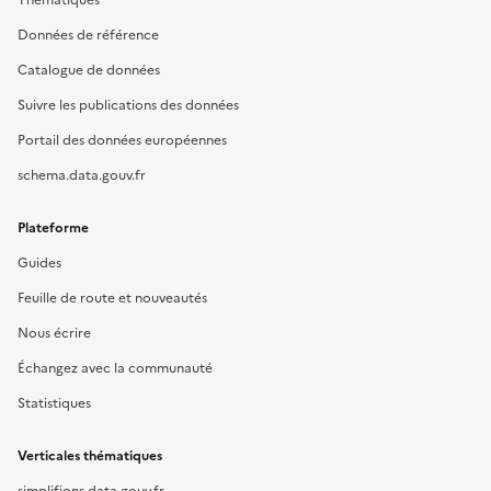
Thématiques
Données de référence
Catalogue de données
Suivre les publications des données
Portail des données européennes
schema.data.gouv.fr
Plateforme
Guides
Feuille de route et nouveautés
Nous écrire
Échangez avec la communauté
Statistiques
Verticales thématiques