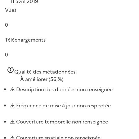
11 avril 2019
Vues
0
Téléchargements
0
Qualité des métadonnées:
À améliorer
(56 %)
Description des données non renseignée
Fréquence de mise à jour non respectée
Couverture temporelle non renseignée
Couverture spatiale non renseignée