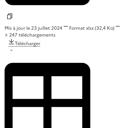
Mis à jour le 23 juillet 2024
Format
xlsx
(32,4 Ko)
247
téléchargements
Télécharger