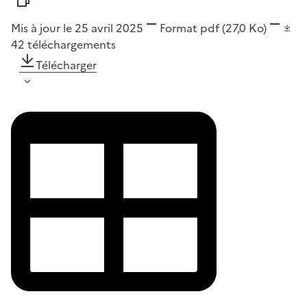
Mis à jour le 25 avril 2025
Format
pdf
(27,0 Ko)
42
téléchargements
Télécharger