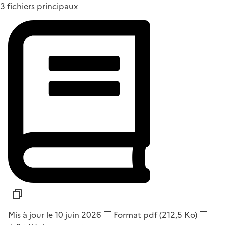
3 fichiers principaux
Mis à jour le 10 juin 2026
Format
pdf
(212,5 Ko)