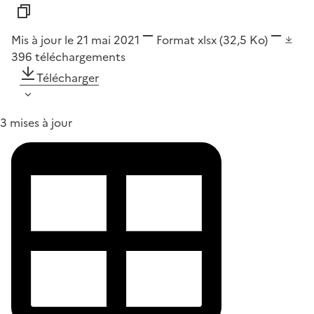
Mis à jour le 21 mai 2021
Format
xlsx
(32,5 Ko)
396
téléchargements
Télécharger
3 mises à jour