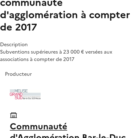
communauté
d'agglomération à compter
de 2017
Description
Subventions supérieures à 23 000 € versées aux
associations à compter de 2017
Producteur
Communauté
d'Agglomération Bar-le-Duc