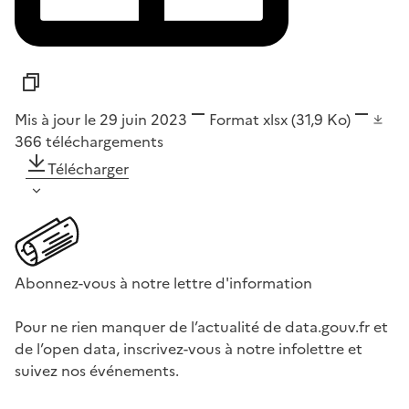
Mis à jour le 29 juin 2023
Format
xlsx
(31,9 Ko)
366
téléchargements
Télécharger
Abonnez-vous à notre lettre d'information
Pour ne rien manquer de l’actualité de data.gouv.fr et
de l’open data, inscrivez-vous à notre infolettre et
suivez nos événements.