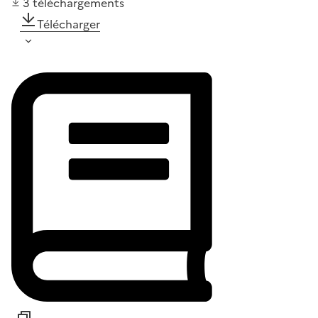
3
téléchargements
Télécharger