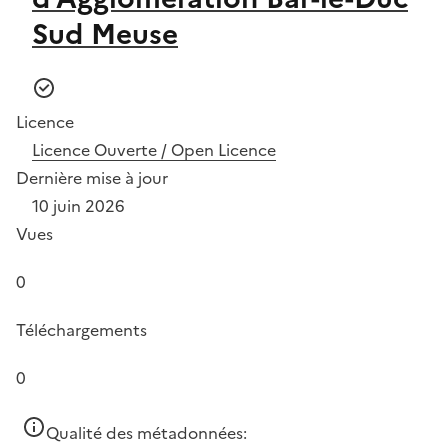
Sud Meuse
Licence
Licence Ouverte / Open Licence
Dernière mise à jour
10 juin 2026
Vues
0
Téléchargements
0
Qualité des métadonnées: