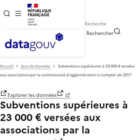
RÉPUBLIQUE
FRANÇAISE
Rechercher
Accueil
Jeux de données
Subventions supérieures à 23 000 € versées
aux associations par la communauté d'agglomération à compter de 2017
Explorer les données
Subventions supérieures à
23 000 € versées aux
associations par la