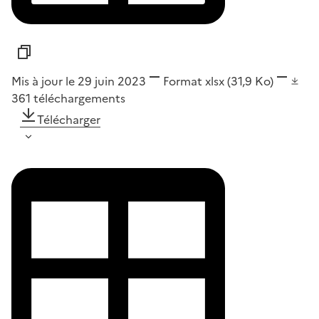
Mis à jour le 29 juin 2023
Format
xlsx
(31,9 Ko)
361
téléchargements
Télécharger