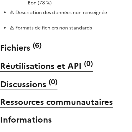
Bon
(78 %)
Description des données non renseignée
Formats de fichiers non standards
(
6
)
Fichiers
(
0
)
Réutilisations et API
(
0
)
Discussions
Ressources communautaires
Informations