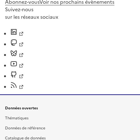
Abonnez-vous
Voir nos prochains évènements
Suivez-nous
sur les réseaux sociaux
Données ouvertes
Thématiques
Données de référence
Catalogue de données