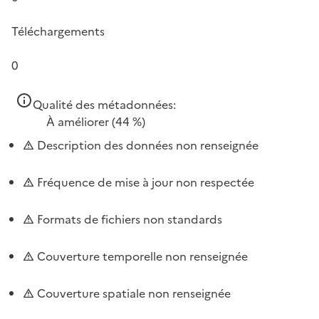
Téléchargements
0
Qualité des métadonnées:
À améliorer
(44 %)
Description des données non renseignée
Fréquence de mise à jour non respectée
Formats de fichiers non standards
Couverture temporelle non renseignée
Couverture spatiale non renseignée