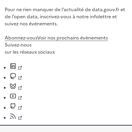
Pour ne rien manquer de l’actualité de data.gouv.fr et
de l’open data, inscrivez-vous à notre infolettre et
suivez nos événements.
Abonnez-vous
Voir nos prochains évènements
Suivez-nous
sur les réseaux sociaux