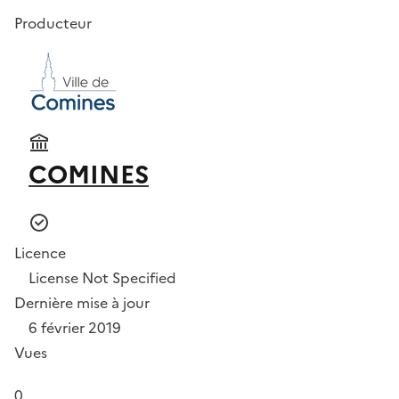
Producteur
COMINES
Licence
License Not Specified
Dernière mise à jour
6 février 2019
Vues
0