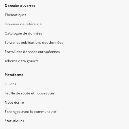
Données ouvertes
Thématiques
Données de référence
Catalogue de données
Suivre les publications des données
Portail des données européennes
schema.data.gouv.fr
Plateforme
Guides
Feuille de route et nouveautés
Nous écrire
Échangez avec la communauté
Statistiques