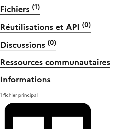
(
1
)
Fichiers
(
0
)
Réutilisations et API
(
0
)
Discussions
Ressources communautaires
Informations
1 fichier principal