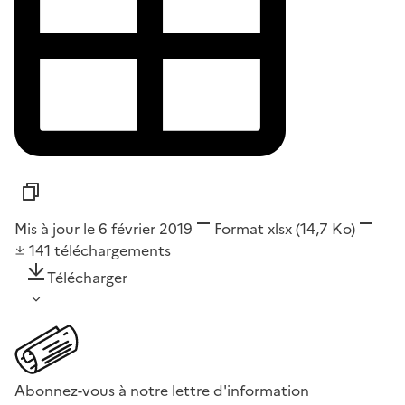
Mis à jour le 6 février 2019
Format
xlsx
(14,7 Ko)
141
téléchargements
Télécharger
Abonnez-vous à notre lettre d'information