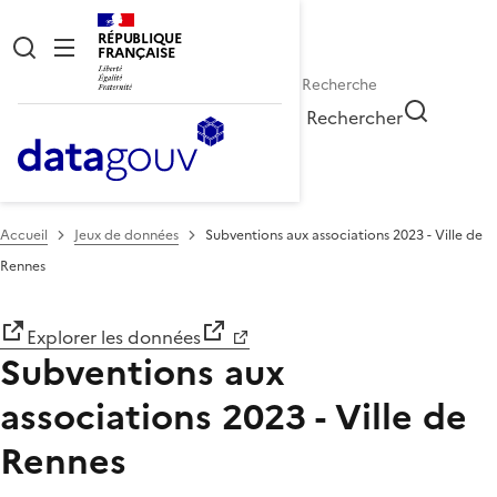
RÉPUBLIQUE
FRANÇAISE
Rechercher
Accueil
Jeux de données
Subventions aux associations 2023 - Ville de
Rennes
Explorer les données
Subventions aux
associations 2023 - Ville de
Rennes