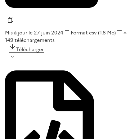
Mis à jour le 27 juin 2024
Format
csv
(1,8 Mo)
149
téléchargements
Télécharger