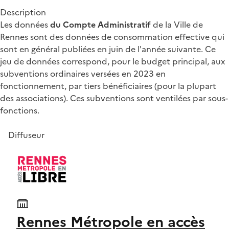
Description
Les données
du Compte Administratif
de la Ville de
Rennes sont des données de consommation effective qui
sont en général publiées en juin de l'année suivante. Ce
jeu de données correspond, pour le budget principal, aux
subventions ordinaires versées en 2023 en
fonctionnement, par tiers bénéficiaires (pour la plupart
des associations). Ces subventions sont ventilées par sous-
fonctions.
Diffuseur
Rennes Métropole en accès