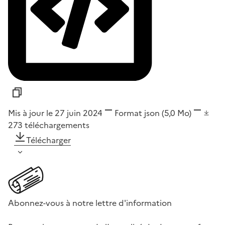
Mis à jour le 27 juin 2024
Format
json
(5,0 Mo)
273
téléchargements
Télécharger
Abonnez-vous à notre lettre d'information