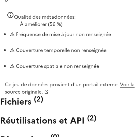
Qualité des métadonnées:
À améliorer
(56 %)
Fréquence de mise à jour non renseignée
Couverture temporelle non renseignée
Couverture spatiale non renseignée
Ce jeu de données provient d'un portail externe.
Voir la
source originale.
(
2
)
Fichiers
(
2
)
Réutilisations et API
(
0
)