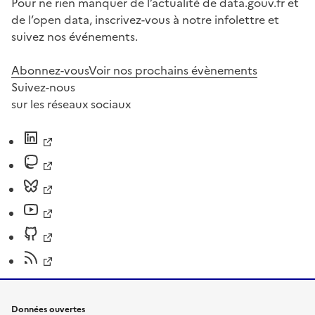
Pour ne rien manquer de l’actualité de data.gouv.fr et
de l’open data, inscrivez-vous à notre infolettre et
suivez nos événements.
Abonnez-vous
Voir nos prochains évènements
Suivez-nous
sur les réseaux sociaux
Données ouvertes