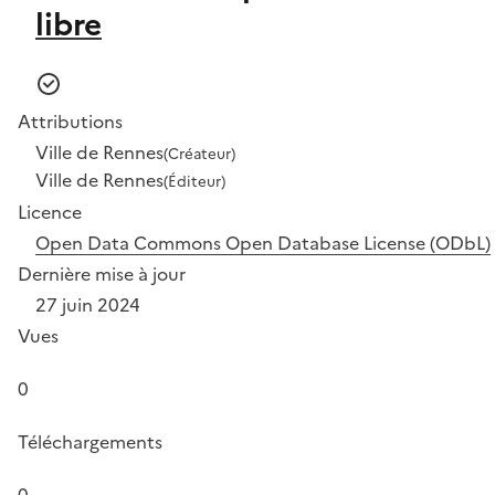
libre
Attributions
Ville de Rennes
(Créateur)
Ville de Rennes
(Éditeur)
Licence
Open Data Commons Open Database License (ODbL)
Dernière mise à jour
27 juin 2024
Vues
0
Téléchargements
0