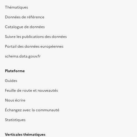
Thématiques
Données de référence
Catalogue de données
Suivre les publications des données
Portail des données européennes
schema.data.gouv.fr
Plateforme
Guides
Feuille de route et nouveautés
Nous écrire
Échangez avec la communauté
Statistiques
Verticales thématiques