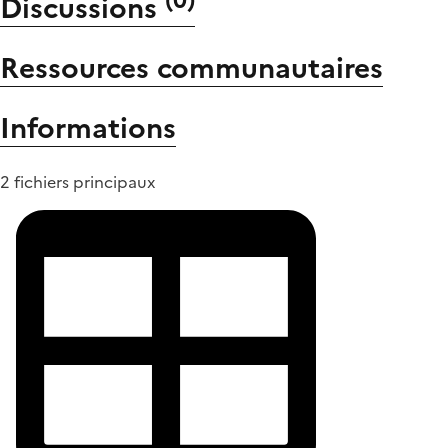
Discussions
Ressources communautaires
Informations
2 fichiers principaux