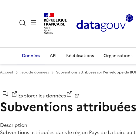
RÉPUBLIQUE
FRANÇAISE
Données
API
Réutilisations
Organisations
Accueil
Jeux de données
Subventions attribuées sur l'enveloppe du BO
Explorer les données
Subventions attribuées
Description
Subventions attribuées dans le région Pays de La Loire au 