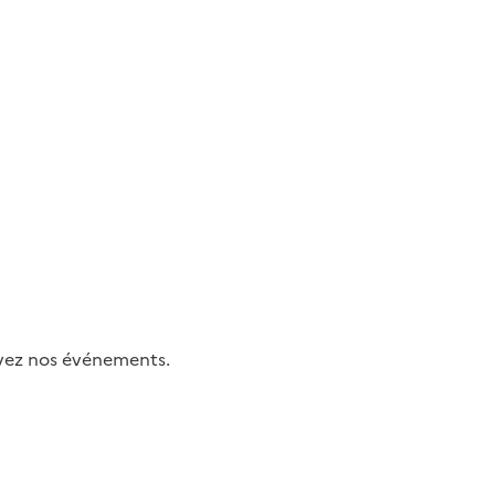
uivez nos événements.