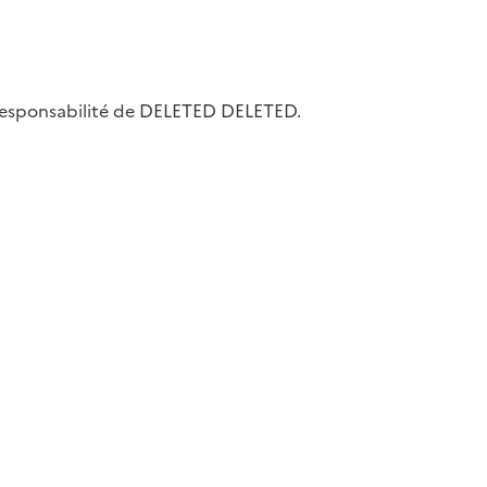
la responsabilité de DELETED DELETED.