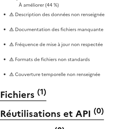
À améliorer
(44 %)
Description des données non renseignée
Documentation des fichiers manquante
Fréquence de mise à jour non respectée
Formats de fichiers non standards
Couverture temporelle non renseignée
(
1
)
Fichiers
(
0
)
Réutilisations et API