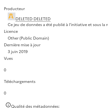
Producteur
DELETED DELETED
Ce jeu de données a été publié à l'initiative et sous 
Licence
Other (Public Domain)
Dernière mise à jour
3 juin 2019
Vues
0
Téléchargements
0
Qualité des métadonnées: