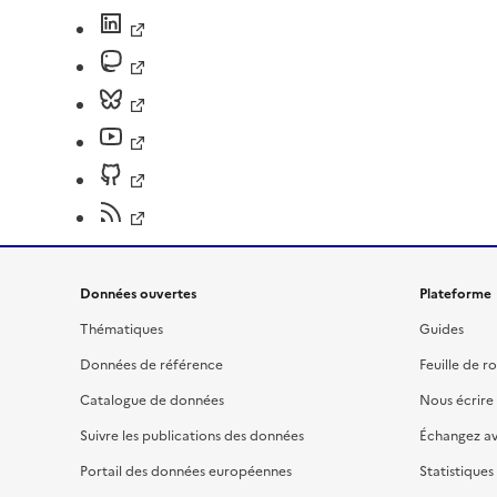
Données ouvertes
Plateforme
Thématiques
Guides
Données de référence
Feuille de r
Catalogue de données
Nous écrire
Suivre les publications des données
Échangez a
Portail des données européennes
Statistiques