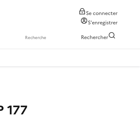
Se connecter
S'enregistrer
Rechercher
P 177