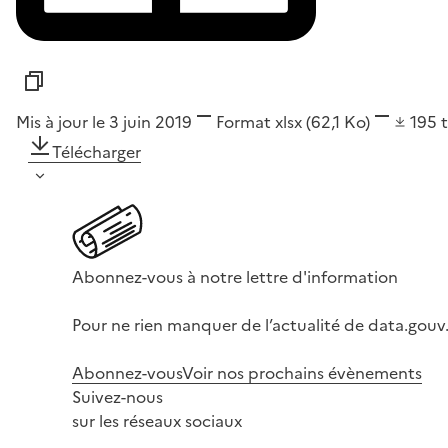
Mis à jour le 3 juin 2019
Format
xlsx
(62,1 Ko)
195
Télécharger
Abonnez-vous à notre lettre d'information
Pour ne rien manquer de l’actualité de data.gouv.
Abonnez-vous
Voir nos prochains évènements
Suivez-nous
sur les réseaux sociaux