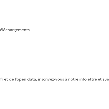
téléchargements
fr et de l’open data, inscrivez-vous à notre infolettre et s