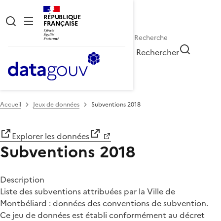
RÉPUBLIQUE
FRANÇAISE
Rechercher
Accueil
Jeux de données
Subventions 2018
Explorer les données
Subventions 2018
Description
Liste des subventions attribuées par la Ville de
Montbéliard : données des conventions de subvention.
Ce jeu de données est établi conformément au décret