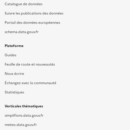
Catalogue de données
Suivre les publications des données
Portail des données européennes
schema.data.gouv.fr
Plateforme
Guides
Feuille de route et nouveautés
Nous écrire
Échangez avec la communauté
Statistiques
Verticales thématiques
simplifions.data.gouv.fr
meteo.data.gouv.fr