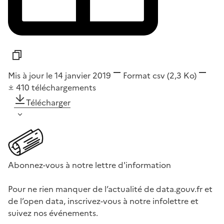
Mis à jour le 14 janvier 2019
Format
csv
(2,3 Ko)
410
téléchargements
Télécharger
Abonnez-vous à notre lettre d'information
Pour ne rien manquer de l’actualité de data.gouv.fr et
de l’open data, inscrivez-vous à notre infolettre et
suivez nos événements.