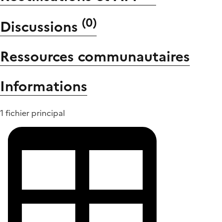
(
0
)
Discussions
Ressources communautaires
Informations
1 fichier principal