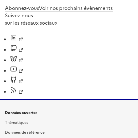
Abonnez-vous
Voir nos prochains évènements
Suivez-nous
sur les réseaux sociaux
Données ouvertes
Thématiques
Données de référence