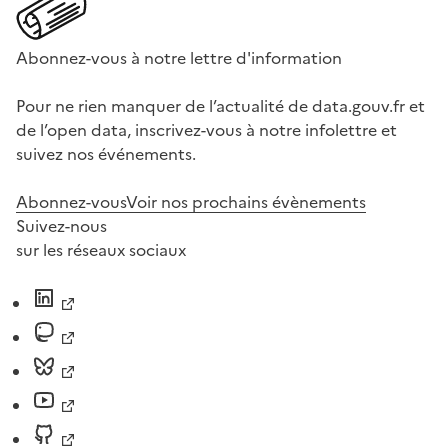
Abonnez-vous à notre lettre d'information
Pour ne rien manquer de l’actualité de data.gouv.fr et
de l’open data, inscrivez-vous à notre infolettre et
suivez nos événements.
Abonnez-vous
Voir nos prochains évènements
Suivez-nous
sur les réseaux sociaux