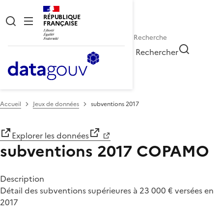
RÉPUBLIQUE
FRANÇAISE
Rechercher
Accueil
Jeux de données
subventions 2017
Explorer les données
subventions 2017
COPAMO
Description
Détail des subventions supérieures à 23 000 € versées en
2017