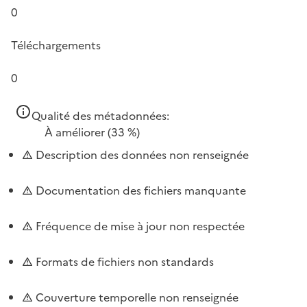
0
Téléchargements
0
Qualité des métadonnées:
À améliorer
(33 %)
Description des données non renseignée
Documentation des fichiers manquante
Fréquence de mise à jour non respectée
Formats de fichiers non standards
Couverture temporelle non renseignée