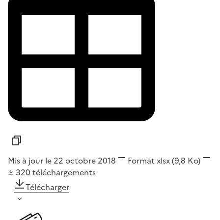
Mis à jour le 22 octobre 2018
Format
xlsx
(9,8 Ko)
320
téléchargements
Télécharger