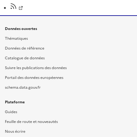
Données ouvertes
Thématiques
Données de référence
Catalogue de données
Suivre les publications des données
Portail des données européennes
schema.data.gouv.fr
Plateforme
Guides
Feuille de route et nouveautés
Nous écrire