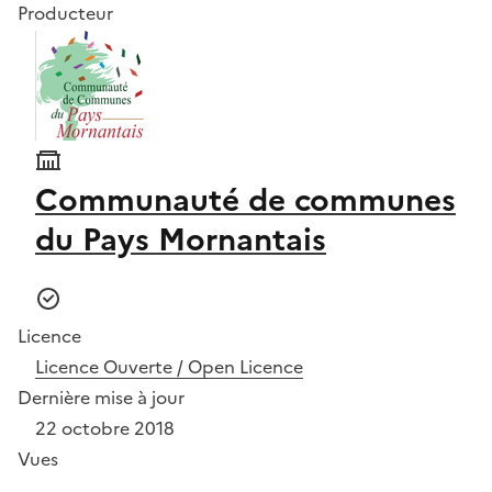
Producteur
Communauté de communes
du Pays Mornantais
Licence
Licence Ouverte / Open Licence
Dernière mise à jour
22 octobre 2018
Vues