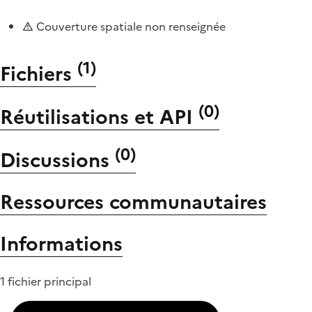
Couverture spatiale non renseignée
(
1
)
Fichiers
(
0
)
Réutilisations et API
(
0
)
Discussions
Ressources communautaires
Informations
1 fichier principal