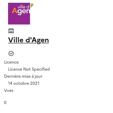
Ville d'Agen
Licence
License Not Specified
Dernière mise à jour
14 octobre 2021
Vues
0