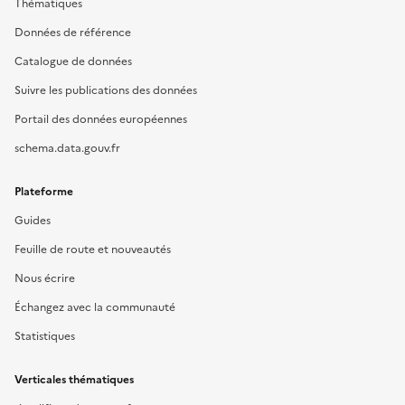
Thématiques
Données de référence
Catalogue de données
Suivre les publications des données
Portail des données européennes
schema.data.gouv.fr
Plateforme
Guides
Feuille de route et nouveautés
Nous écrire
Échangez avec la communauté
Statistiques
Verticales thématiques