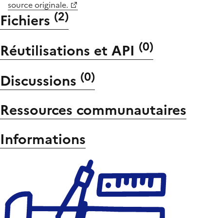
source originale.
(
2
)
Fichiers
(
0
)
Réutilisations et API
(
0
)
Discussions
Ressources communautaires
Informations