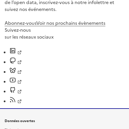
de l’open data, inscrivez-vous à notre infolettre et
suivez nos événements.
Abonnez-vous
Voir nos prochains évènements
Suivez-nous
sur les réseaux sociaux
Données ouvertes