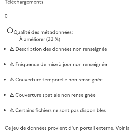
Téléchargements
0
Qualité des métadonnées:
À améliorer
(33 %)
Description des données non renseignée
Fréquence de mise à jour non renseignée
Couverture temporelle non renseignée
Couverture spatiale non renseignée
Certains fichiers ne sont pas disponibles
Ce jeu de données provient d'un portail externe.
Voir la