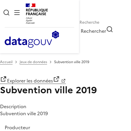
RÉPUBLIQUE
FRANÇAISE
Rechercher
Accueil
Jeux de données
Subvention ville 2019
Explorer les données
Subvention ville 2019
Description
Subvention ville 2019
Producteur