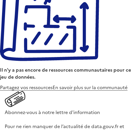
Il n'y a pas encore de ressources communautaires pour ce
jeu de données.
Partagez vos ressources
En savoir plus sur la communauté
Abonnez-vous à notre lettre d'information
Pour ne rien manquer de l’actualité de data.gouv.fr et