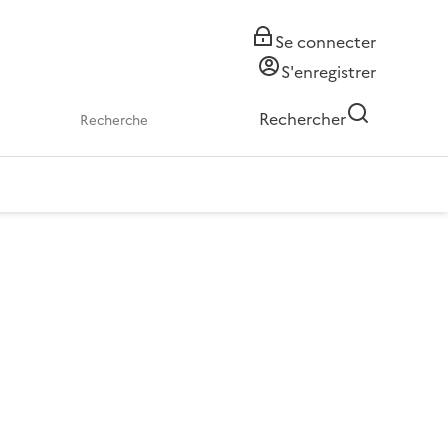
Se connecter
S'enregistrer
Rechercher