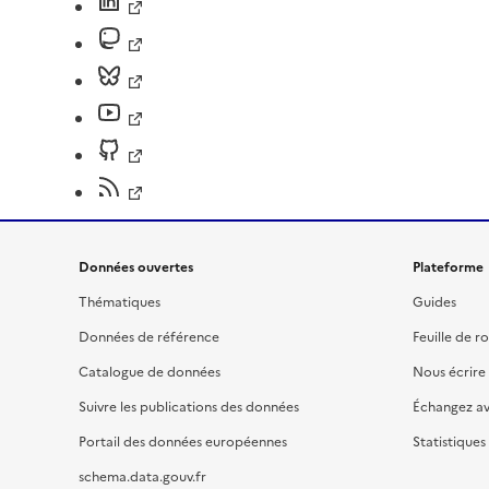
Données ouvertes
Plateforme
Thématiques
Guides
Données de référence
Feuille de r
Catalogue de données
Nous écrire
Suivre les publications des données
Échangez a
Portail des données européennes
Statistiques
schema.data.gouv.fr