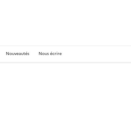
Nouveautés
Nous écrire