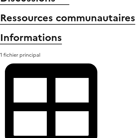
Ressources communautaires
Informations
1 fichier principal