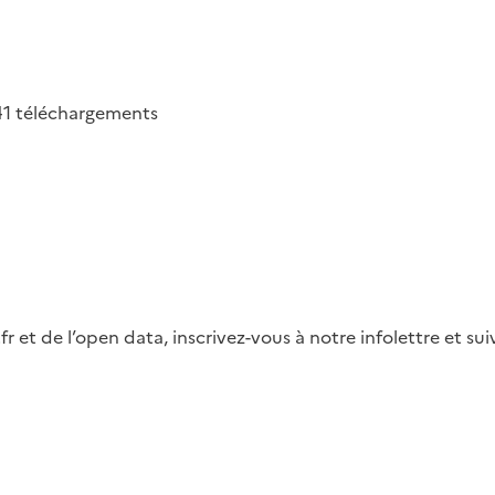
41
téléchargements
fr et de l’open data, inscrivez-vous à notre infolettre et s