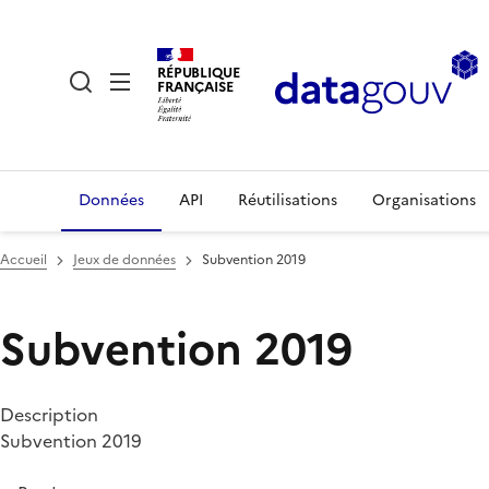
RÉPUBLIQUE
FRANÇAISE
Données
API
Réutilisations
Organisations
Accueil
Jeux de données
Subvention 2019
Subvention 2019
Description
Subvention 2019