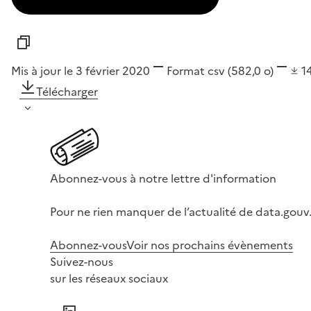
Mis à jour le 3 février 2020
Format
csv
(582,0 o)
1
Télécharger
Abonnez-vous à notre lettre d'information
Pour ne rien manquer de l’actualité de data.gouv.
Abonnez-vous
Voir nos prochains évènements
Suivez-nous
sur les réseaux sociaux