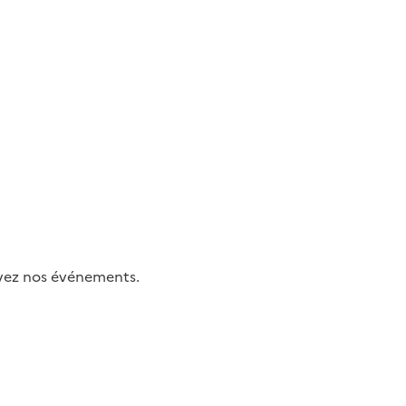
uivez nos événements.