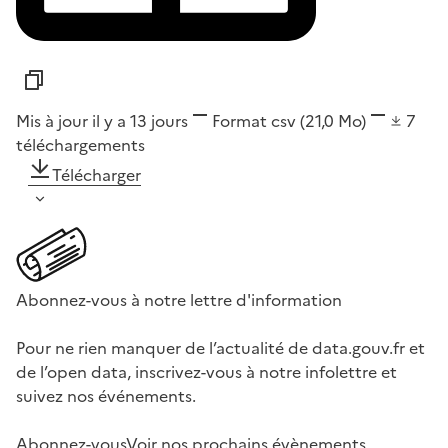
Mis à jour il y a 13 jours
Format
csv
(21,0 Mo)
7
téléchargements
Télécharger
Abonnez-vous à notre lettre d'information
Pour ne rien manquer de l’actualité de data.gouv.fr et
de l’open data, inscrivez-vous à notre infolettre et
suivez nos événements.
Abonnez-vous
Voir nos prochains évènements