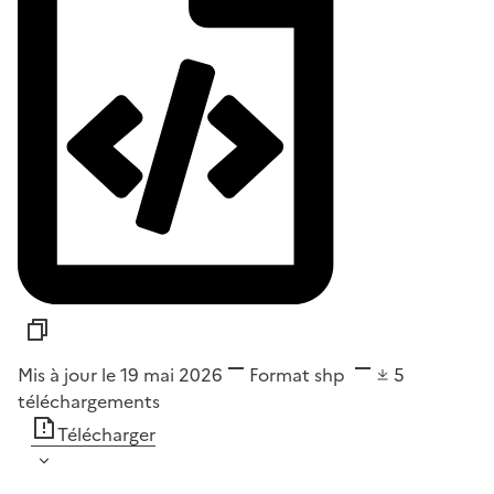
Mis à jour le 19 mai 2026
Format
shp
5
téléchargements
Télécharger