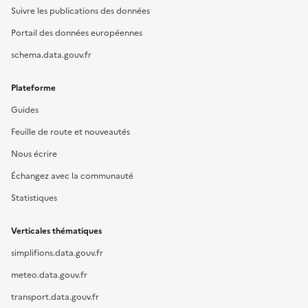
Suivre les publications des données
Portail des données européennes
schema.data.gouv.fr
Plateforme
Guides
Feuille de route et nouveautés
Nous écrire
Échangez avec la communauté
Statistiques
Verticales thématiques
simplifions.data.gouv.fr
meteo.data.gouv.fr
transport.data.gouv.fr