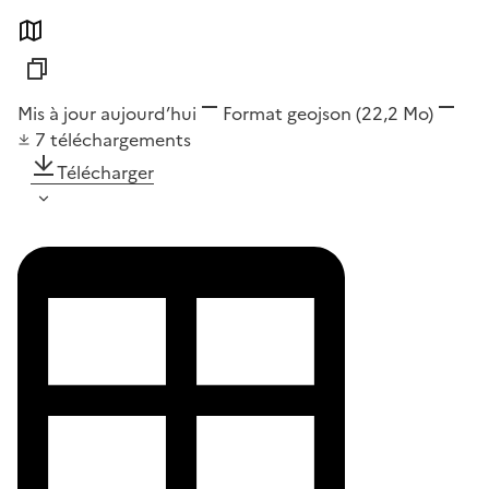
Mis à jour aujourd’hui
Format
geojson
(22,2 Mo)
7
téléchargements
Télécharger