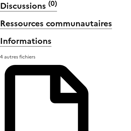
(
0
)
Discussions
Ressources communautaires
Informations
4 autres fichiers