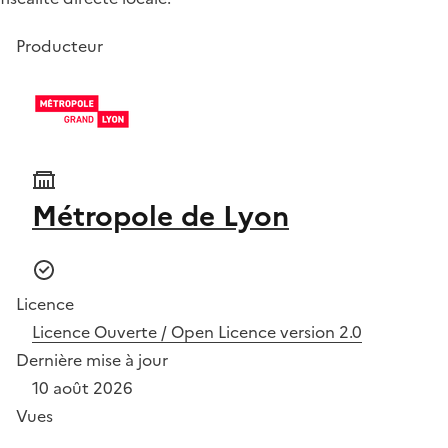
Producteur
Métropole de Lyon
Licence
Licence Ouverte / Open Licence version 2.0
Dernière mise à jour
10 août 2026
Vues