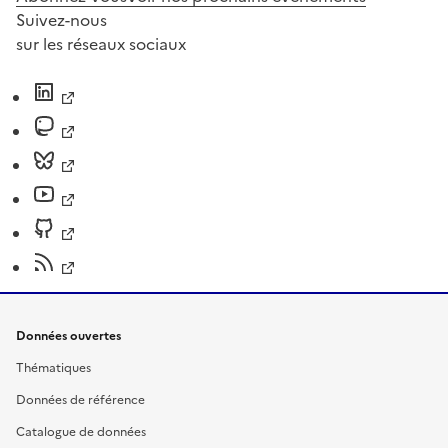
Suivez-nous
sur les réseaux sociaux
Données ouvertes
Thématiques
Données de référence
Catalogue de données