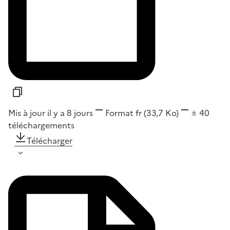
Mis à jour il y a 8 jours
Format
fr
(33,7 Ko)
40
téléchargements
Télécharger