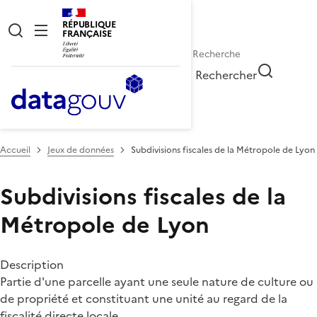
RÉPUBLIQUE
FRANÇAISE
Rechercher
Accueil
Jeux de données
Subdivisions fiscales de la Métropole de Lyon
Subdivisions fiscales de la
Métropole de Lyon
Description
Partie d'une parcelle ayant une seule nature de culture ou
de propriété et constituant une unité au regard de la
fiscalité directe locale.