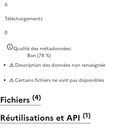
0
Téléchargements
0
Qualité des métadonnées:
Bon
(78 %)
Description des données non renseignée
Certains fichiers ne sont pas disponibles
(
4
)
Fichiers
(
1
)
Réutilisations et API