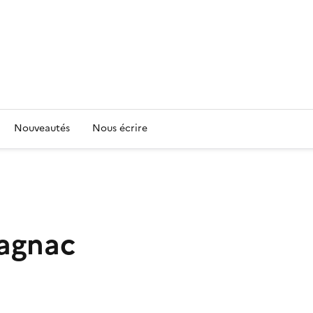
Nouveautés
Nous écrire
lagnac