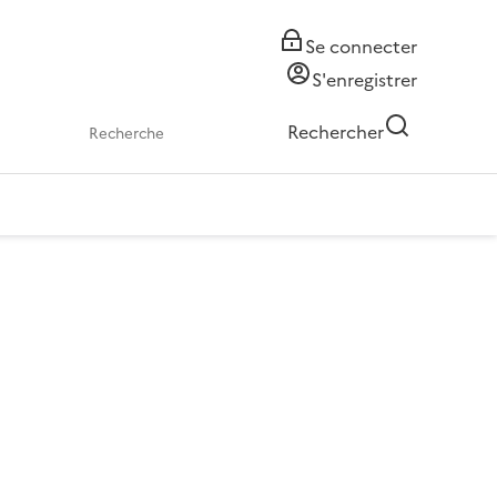
Se connecter
S'enregistrer
Rechercher