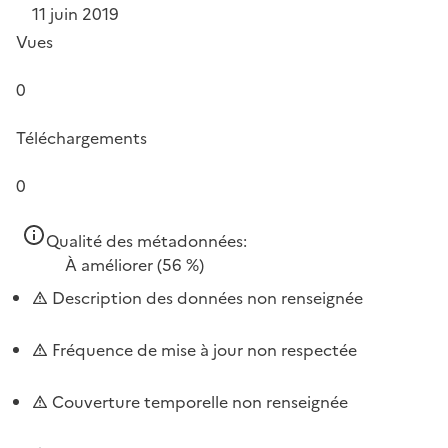
11 juin 2019
Vues
0
Téléchargements
0
Qualité des métadonnées:
À améliorer
(56 %)
Description des données non renseignée
Fréquence de mise à jour non respectée
Couverture temporelle non renseignée