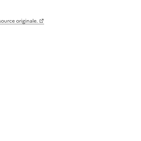
 source originale.