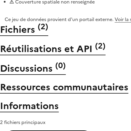
Couverture spatiale non renseignée
Ce jeu de données provient d'un portail externe.
Voir la
(
2
)
Fichiers
(
2
)
Réutilisations et API
(
0
)
Discussions
Ressources communautaires
Informations
2 fichiers principaux