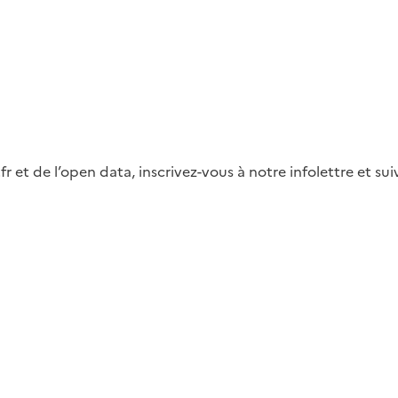
fr et de l’open data, inscrivez-vous à notre infolettre et s