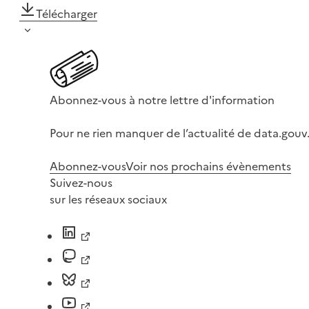
Télécharger
Abonnez-vous à notre lettre d'information
Pour ne rien manquer de l’actualité de data.gouv.
Abonnez-vous
Voir nos prochains évènements
Suivez-nous
sur les réseaux sociaux