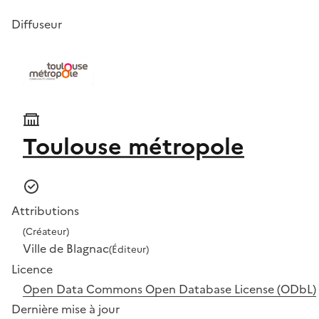
Diffuseur
Toulouse métropole
Attributions
(Créateur)
Ville de Blagnac
(Éditeur)
Licence
Open Data Commons Open Database License (ODbL)
Dernière mise à jour