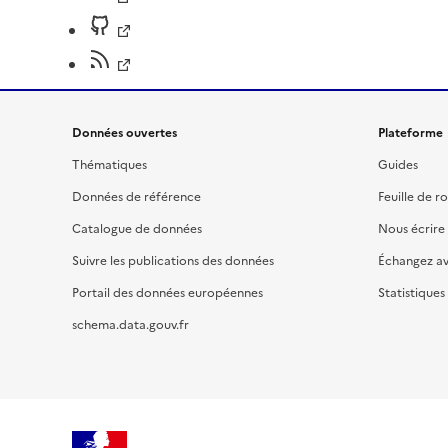
Données ouvertes
Plateforme
Thématiques
Guides
Données de référence
Feuille de r
Catalogue de données
Nous écrire
Suivre les publications des données
Échangez a
Portail des données européennes
Statistiques
schema.data.gouv.fr