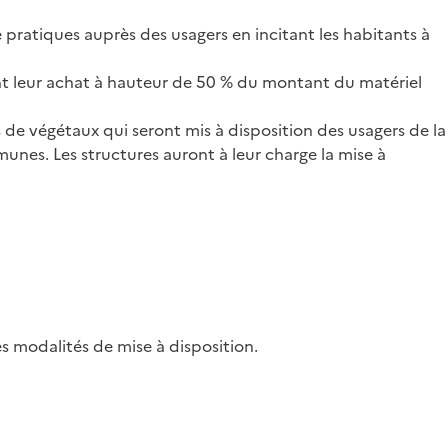
pratiques auprès des usagers en incitant les habitants à
nt leur achat à hauteur de 50 % du montant du matériel
s de végétaux qui seront mis à disposition des usagers de la
unes. Les structures auront à leur charge la mise à
es modalités de mise à disposition.