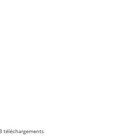
3
téléchargements