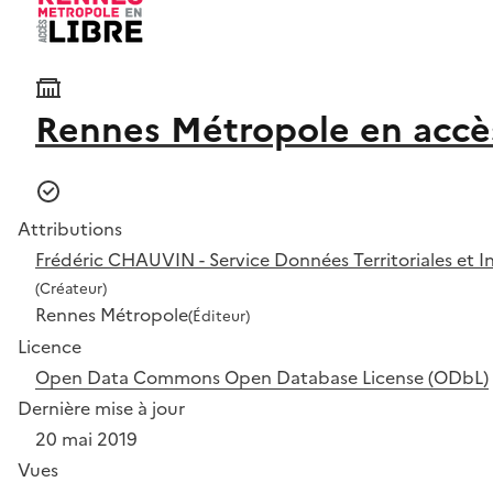
Rennes Métropole en accès
Attributions
Frédéric CHAUVIN - Service Données Territoriales et
(Créateur)
Rennes Métropole
(Éditeur)
Licence
Open Data Commons Open Database License (ODbL)
Dernière mise à jour
20 mai 2019
Vues