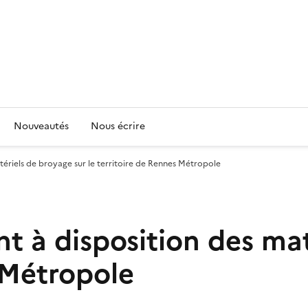
Nouveautés
Nous écrire
atériels de broyage sur le territoire de Rennes Métropole
nt à disposition des ma
s Métropole