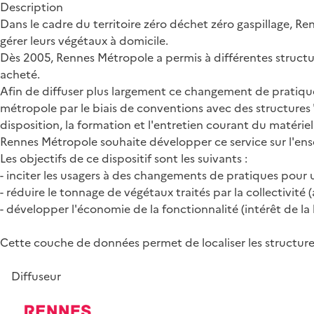
Description
Dans le cadre du territoire zéro déchet zéro gaspillage, R
gérer leurs végétaux à domicile.
Dès 2005, Rennes Métropole a permis à différentes struct
acheté.
Afin de diffuser plus largement ce changement de pratiques,
métropole par le biais de conventions avec des structures "
disposition, la formation et l'entretien courant du matériel
Rennes Métropole souhaite développer ce service sur l'ens
Les objectifs de ce dispositif sont les suivants :
- inciter les usagers à des changements de pratiques pour u
- réduire le tonnage de végétaux traités par la collectivité
- développer l'économie de la fonctionnalité (intérêt de la 
Cette couche de données permet de localiser les structures 
Diffuseur