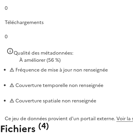
0
Téléchargements
0
Qualité des métadonnées:
À améliorer
(56 %)
Fréquence de mise à jour non renseignée
Couverture temporelle non renseignée
Couverture spatiale non renseignée
Ce jeu de données provient d'un portail externe.
Voir la
(
4
)
Fichiers