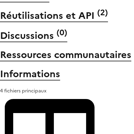
(
2
)
Réutilisations et API
(
0
)
Discussions
Ressources communautaires
Informations
4 fichiers principaux