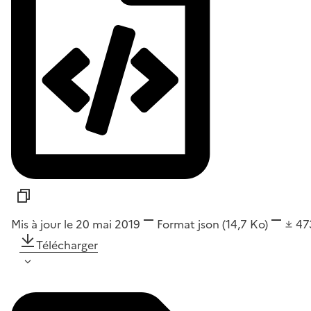
Mis à jour le 20 mai 2019
Format
json
(14,7 Ko)
47
Télécharger