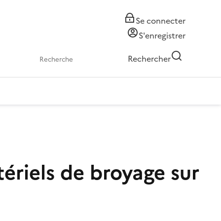
Se connecter
S'enregistrer
Rechercher
tériels de broyage sur