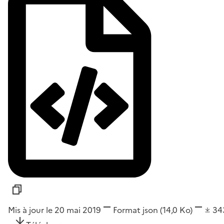
Mis à jour le 20 mai 2019
Format
json
(14,0 Ko)
34