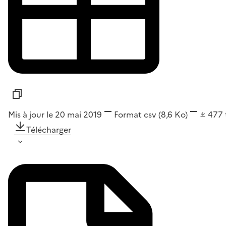
Mis à jour le 20 mai 2019
Format
csv
(8,6 Ko)
477
Télécharger