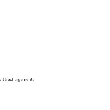
3
téléchargements