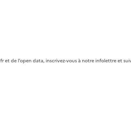
fr et de l’open data, inscrivez-vous à notre infolettre et s