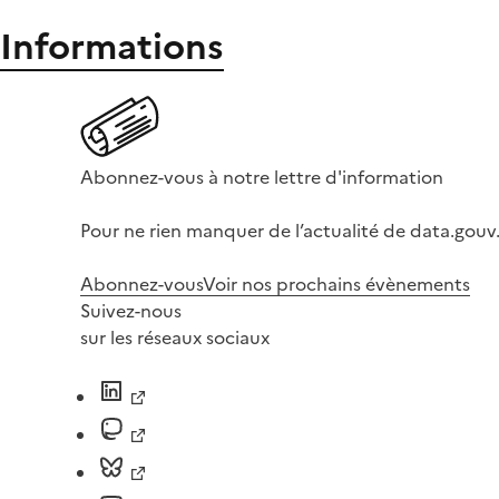
Informations
Abonnez-vous à notre lettre d'information
Pour ne rien manquer de l’actualité de data.gouv.
Abonnez-vous
Voir nos prochains évènements
Suivez-nous
sur les réseaux sociaux