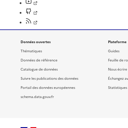
Données ouvertes
Plateforme
Thématiques
Guides
Données de référence
Feuille de r
Catalogue de données
Nous écrire
Suivre les publications des données
Échangez a
Portail des données européennes
Statistiques
schema.data.gouv.fr