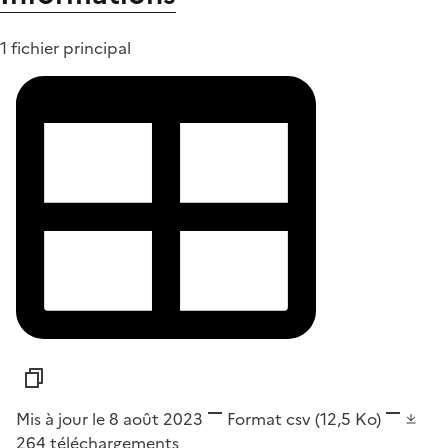
1 fichier principal
Mis à jour le 8 août 2023
Format
csv
(12,5 Ko)
264
téléchargements