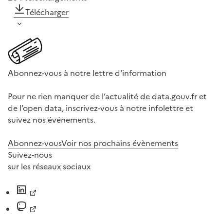
Télécharger
Abonnez-vous à notre lettre d'information
Pour ne rien manquer de l’actualité de data.gouv.fr et
de l’open data, inscrivez-vous à notre infolettre et
suivez nos événements.
Abonnez-vous
Voir nos prochains évènements
Suivez-nous
sur les réseaux sociaux