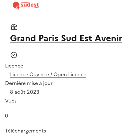
Grand Paris Sud Est Avenir
Licence
Licence Ouverte / Open Licence
Dernière mise à jour
8 août 2023
Vues
0
Téléchargements