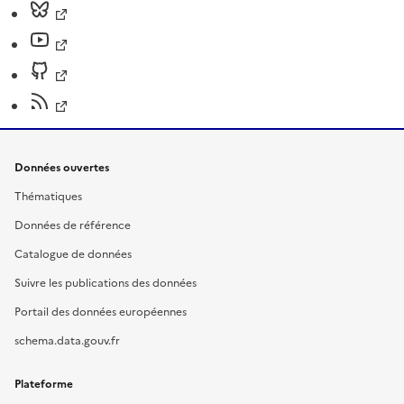
Données ouvertes
Thématiques
Données de référence
Catalogue de données
Suivre les publications des données
Portail des données européennes
schema.data.gouv.fr
Plateforme