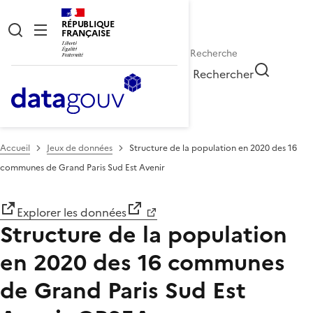
RÉPUBLIQUE
FRANÇAISE
Rechercher
Accueil
Jeux de données
Structure de la population en 2020 des 16
communes de Grand Paris Sud Est Avenir
Explorer les données
Structure de la population
en 2020 des 16 communes
de Grand Paris Sud Est