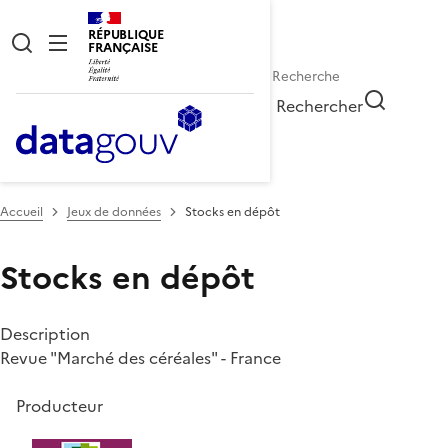
RÉPUBLIQUE
FRANÇAISE
Rechercher
Accueil
Jeux de données
Stocks en dépôt
Stocks en dépôt
Description
Revue "Marché des céréales" - France
Producteur