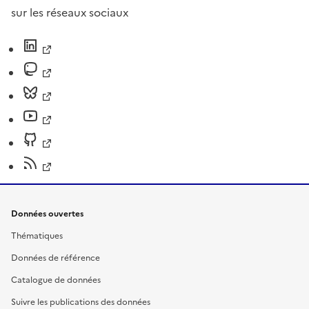
sur les réseaux sociaux
Données ouvertes
Thématiques
Données de référence
Catalogue de données
Suivre les publications des données