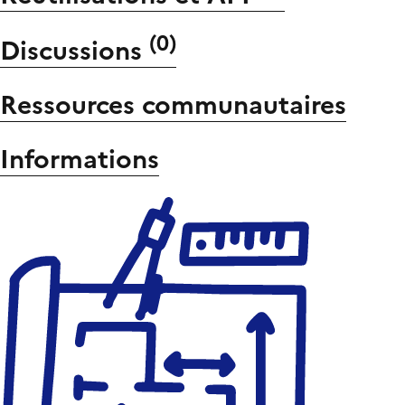
(
0
)
Discussions
Ressources communautaires
Informations