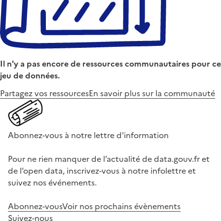
Il n'y a pas encore de ressources communautaires pour ce
jeu de données.
Partagez vos ressources
En savoir plus sur la communauté
Abonnez-vous à notre lettre d'information
Pour ne rien manquer de l’actualité de data.gouv.fr et
de l’open data, inscrivez-vous à notre infolettre et
suivez nos événements.
Abonnez-vous
Voir nos prochains évènements
Suivez-nous