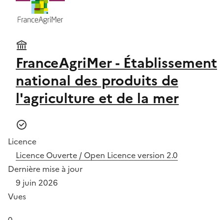
FranceAgriMer - Établissement
national des produits de
l'agriculture et de la mer
Licence
Licence Ouverte / Open Licence version 2.0
Dernière mise à jour
9 juin 2026
Vues
0