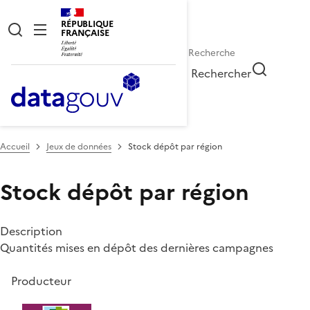
RÉPUBLIQUE
FRANÇAISE
Rechercher
Accueil
Jeux de données
Stock dépôt par région
Stock dépôt par région
Description
Quantités mises en dépôt des dernières campagnes
Producteur