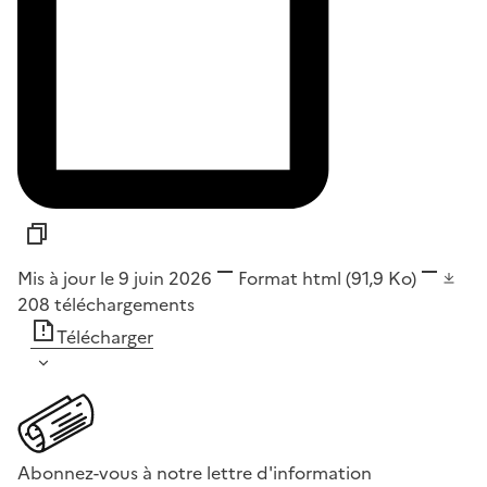
Mis à jour le 9 juin 2026
Format
html
(91,9 Ko)
208
téléchargements
Télécharger
Abonnez-vous à notre lettre d'information