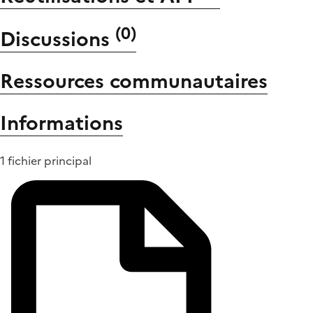
(
0
)
Discussions
Ressources communautaires
Informations
1 fichier principal