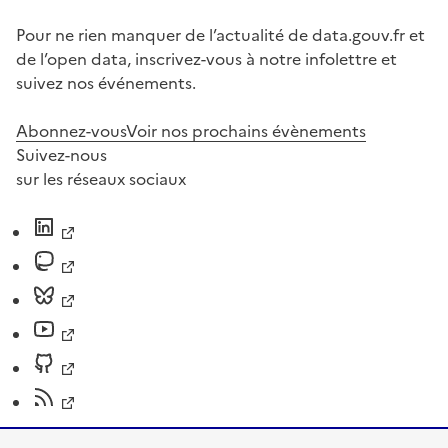
Pour ne rien manquer de l’actualité de data.gouv.fr et
de l’open data, inscrivez-vous à notre infolettre et
suivez nos événements.
Abonnez-vous
Voir nos prochains évènements
Suivez-nous
sur les réseaux sociaux