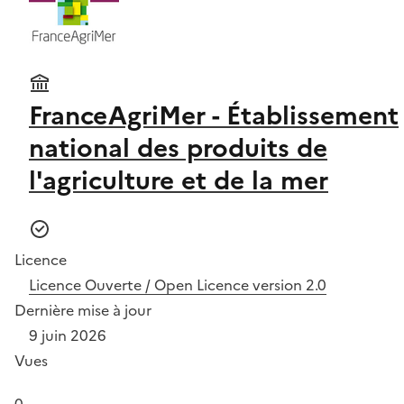
FranceAgriMer - Établissement
national des produits de
l'agriculture et de la mer
Licence
Licence Ouverte / Open Licence version 2.0
Dernière mise à jour
9 juin 2026
Vues
0