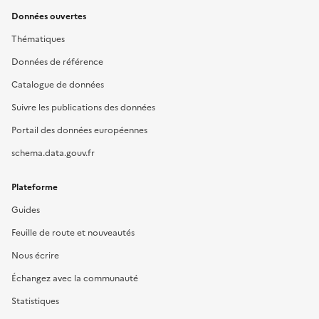
Données ouvertes
Thématiques
Données de référence
Catalogue de données
Suivre les publications des données
Portail des données européennes
schema.data.gouv.fr
Plateforme
Guides
Feuille de route et nouveautés
Nous écrire
Échangez avec la communauté
Statistiques