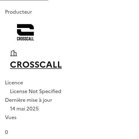
Producteur
CROSSCALL
Licence
License Not Specified
Dernière mise à jour
14 mai 2025
Vues
0