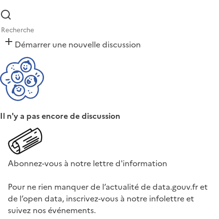
Démarrer une nouvelle discussion
Il n'y a pas encore de discussion
Abonnez-vous à notre lettre d'information
Pour ne rien manquer de l’actualité de data.gouv.fr et
de l’open data, inscrivez-vous à notre infolettre et
suivez nos événements.