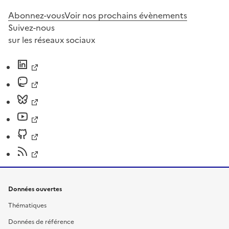
Abonnez-vous
Voir nos prochains évènements
Suivez-nous
sur les réseaux sociaux
Données ouvertes
Thématiques
Données de référence