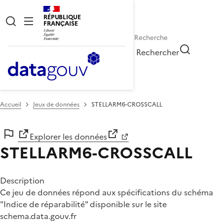
RÉPUBLIQUE
FRANÇAISE
Rechercher
Accueil
Jeux de données
STELLARM6-CROSSCALL
Explorer les données
STELLARM6-CROSSCALL
Description
Ce jeu de données répond aux spécifications du schéma
"Indice de réparabilité" disponible sur le site
schema.data.gouv.fr