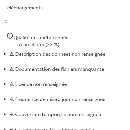
Téléchargements
0
Qualité des métadonnées:
À améliorer
(22 %)
Description des données non renseignée
Documentation des fichiers manquante
Licence non renseignée
Fréquence de mise à jour non renseignée
Couverture temporelle non renseignée
Couverture spatiale non renseignée