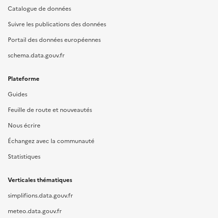
Catalogue de données
Suivre les publications des données
Portail des données européennes
schema.data.gouv.fr
Plateforme
Guides
Feuille de route et nouveautés
Nous écrire
Échangez avec la communauté
Statistiques
Verticales thématiques
simplifions.data.gouv.fr
meteo.data.gouv.fr