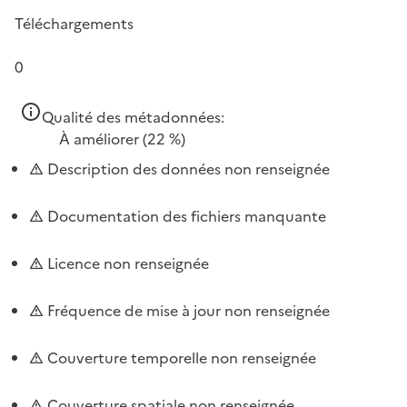
Téléchargements
0
Qualité des métadonnées:
À améliorer
(22 %)
Description des données non renseignée
Documentation des fichiers manquante
Licence non renseignée
Fréquence de mise à jour non renseignée
Couverture temporelle non renseignée
Couverture spatiale non renseignée