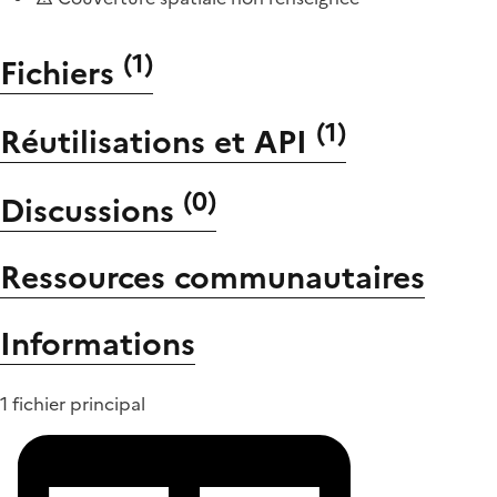
(
1
)
Fichiers
(
1
)
Réutilisations et API
(
0
)
Discussions
Ressources communautaires
Informations
1 fichier principal