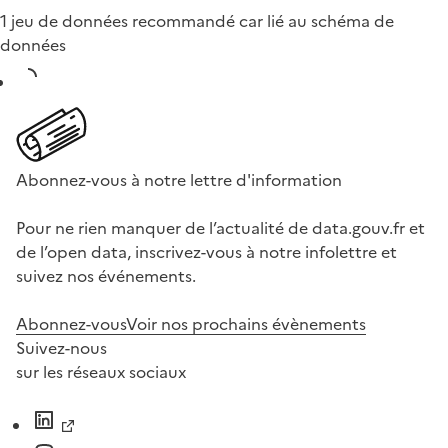
1 jeu de données recommandé car lié au schéma de
données
Abonnez-vous à notre lettre d'information
Pour ne rien manquer de l’actualité de data.gouv.fr et
de l’open data, inscrivez-vous à notre infolettre et
suivez nos événements.
Abonnez-vous
Voir nos prochains évènements
Suivez-nous
sur les réseaux sociaux