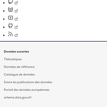
Données ouvertes
Thématiques
Données de référence
Catalogue de données
Suivre les publications des données
Portail des données européennes
schema.data.gouv.fr