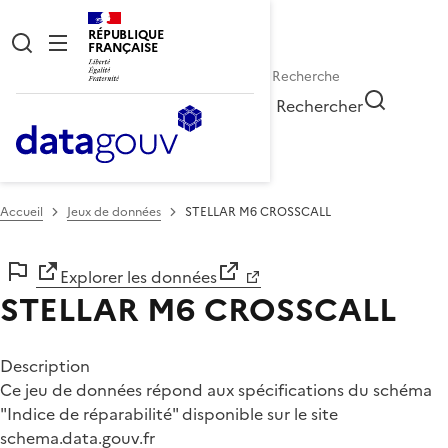
RÉPUBLIQUE
FRANÇAISE
Rechercher
Accueil
Jeux de données
STELLAR M6 CROSSCALL
Explorer les données
STELLAR M6 CROSSCALL
Description
Ce jeu de données répond aux spécifications du schéma
"Indice de réparabilité" disponible sur le site
schema.data.gouv.fr