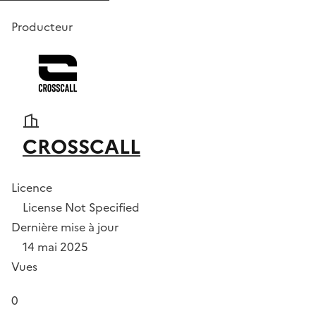
Producteur
CROSSCALL
Licence
License Not Specified
Dernière mise à jour
14 mai 2025
Vues
0