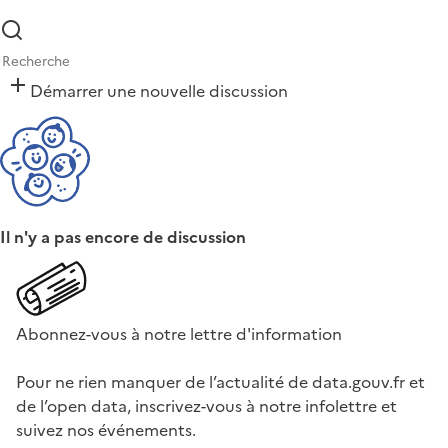
Démarrer une nouvelle discussion
Il n'y a pas encore de discussion
Abonnez-vous à notre lettre d'information
Pour ne rien manquer de l’actualité de data.gouv.fr et
de l’open data, inscrivez-vous à notre infolettre et
suivez nos événements.