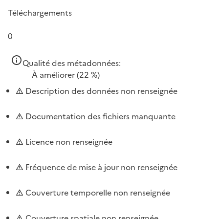
Téléchargements
0
Qualité des métadonnées:
À améliorer
(22 %)
Description des données non renseignée
Documentation des fichiers manquante
Licence non renseignée
Fréquence de mise à jour non renseignée
Couverture temporelle non renseignée
Couverture spatiale non renseignée