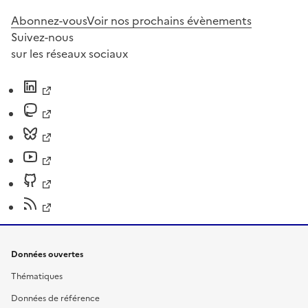
Abonnez-vous
Voir nos prochains évènements
Suivez-nous
sur les réseaux sociaux
Données ouvertes
Thématiques
Données de référence