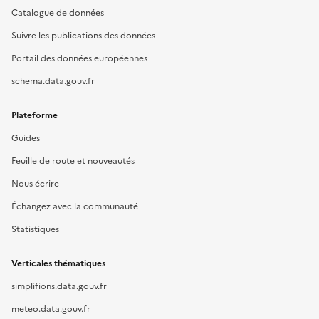
Catalogue de données
Suivre les publications des données
Portail des données européennes
schema.data.gouv.fr
Plateforme
Guides
Feuille de route et nouveautés
Nous écrire
Échangez avec la communauté
Statistiques
Verticales thématiques
simplifions.data.gouv.fr
meteo.data.gouv.fr