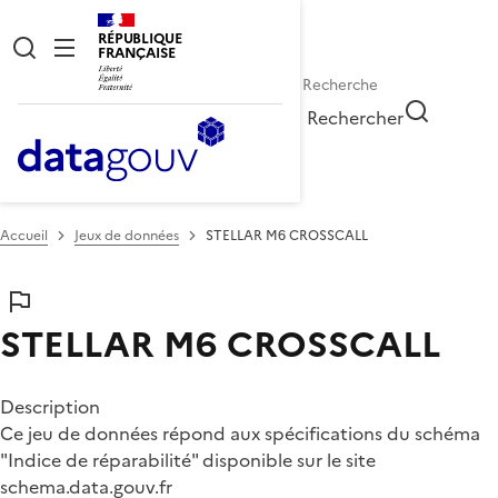
RÉPUBLIQUE
FRANÇAISE
Rechercher
Accueil
Jeux de données
STELLAR M6 CROSSCALL
STELLAR M6 CROSSCALL
Description
Ce jeu de données répond aux spécifications du schéma
"Indice de réparabilité" disponible sur le site
schema.data.gouv.fr