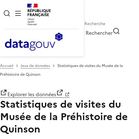
RÉPUBLIQUE
FRANÇAISE
Rechercher
Accueil
Jeux de données
Statistiques de visites du Musée de la
Préhistoire de Quinson
Explorer les données
Statistiques de visites du
Musée de la Préhistoire de
Quinson