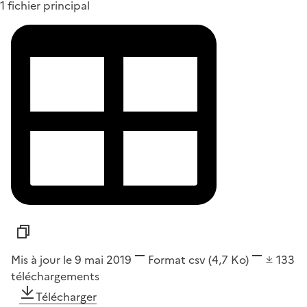
1 fichier principal
Mis à jour le 9 mai 2019
Format
csv
(4,7 Ko)
133
téléchargements
Télécharger