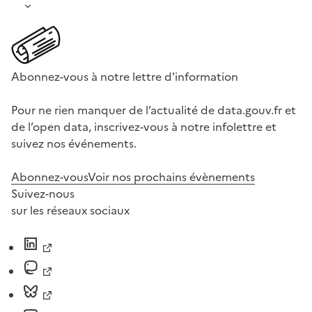
Abonnez-vous à notre lettre d'information
Pour ne rien manquer de l’actualité de data.gouv.fr et
de l’open data, inscrivez-vous à notre infolettre et
suivez nos événements.
Abonnez-vous
Voir nos prochains évènements
Suivez-nous
sur les réseaux sociaux