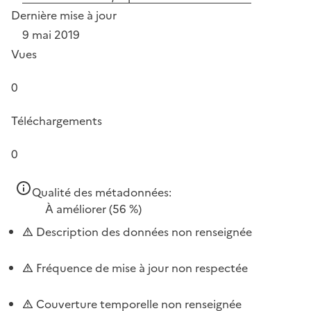
Dernière mise à jour
9 mai 2019
Vues
0
Téléchargements
0
Qualité des métadonnées:
À améliorer
(56 %)
Description des données non renseignée
Fréquence de mise à jour non respectée
Couverture temporelle non renseignée