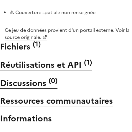
Couverture spatiale non renseignée
Ce jeu de données provient d'un portail externe.
Voir la
source originale.
(
1
)
Fichiers
(
1
)
Réutilisations et API
(
0
)
Discussions
Ressources communautaires
Informations