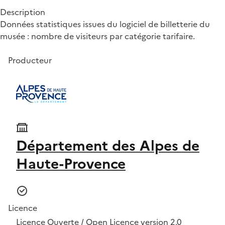
Description
Données statistiques issues du logiciel de billetterie du
musée : nombre de visiteurs par catégorie tarifaire.
Producteur
Département des Alpes de
Haute-Provence
Licence
Licence Ouverte / Open Licence version 2.0