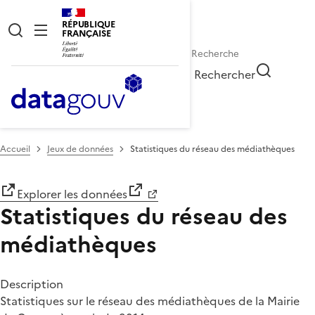
RÉPUBLIQUE
FRANÇAISE
Rechercher
Accueil
Jeux de données
Statistiques du réseau des médiathèques
Explorer les données
Statistiques du réseau des
médiathèques
Description
Statistiques sur le réseau des médiathèques de la Mairie