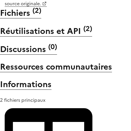
source originale.
(
2
)
Fichiers
(
2
)
Réutilisations et API
(
0
)
Discussions
Ressources communautaires
Informations
2 fichiers principaux