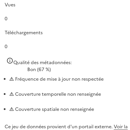
Vues
0
Téléchargements
0
Qualité des métadonnées:
Bon
(67 %)
Fréquence de mise à jour non respectée
Couverture temporelle non renseignée
Couverture spatiale non renseignée
Ce jeu de données provient d'un portail externe.
Voir la