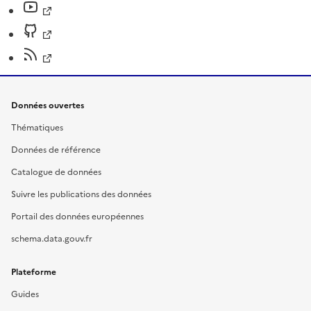
Données ouvertes
Thématiques
Données de référence
Catalogue de données
Suivre les publications des données
Portail des données européennes
schema.data.gouv.fr
Plateforme
Guides