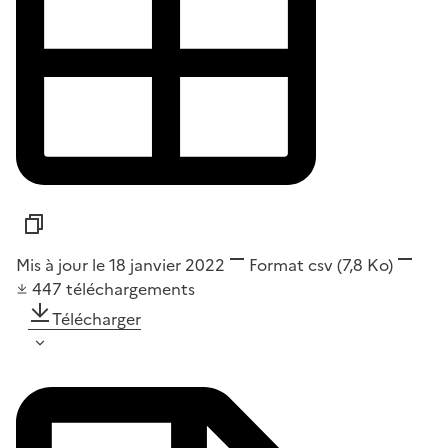
Mis à jour le 18 janvier 2022
Format
csv
(7,8 Ko)
447
téléchargements
Télécharger