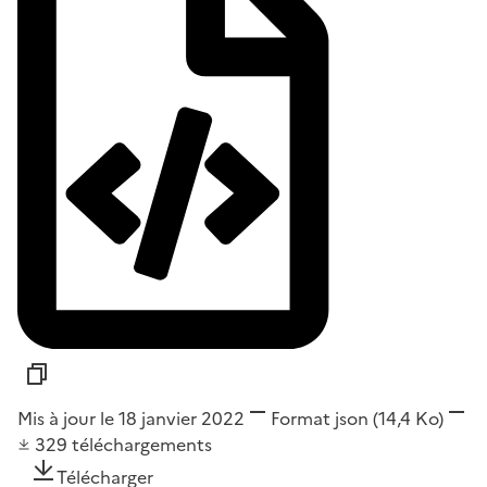
Mis à jour le 18 janvier 2022
Format
json
(14,4 Ko)
329
téléchargements
Télécharger