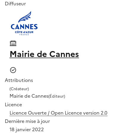
Diffuseur
Mairie de Cannes
Attributions
(Créateur)
Mairie de Cannes
(Éditeur)
Licence
Licence Ouverte / Open Licence version 2.0
Dernière mise à jour
18 janvier 2022