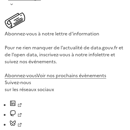
Abonnez-vous à notre lettre d'information
Pour ne rien manquer de l’actualité de data.gouv.fr et
de l’open data, inscrivez-vous à notre infolettre et
suivez nos événements.
Abonnez-vous
Voir nos prochains évènements
Suivez-nous
sur les réseaux sociaux