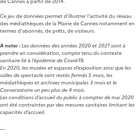
de Cannes à partir de 2014.
Ce jeu de données permet d'illustrer l'activité du réseau
des médiathèques de la Mairie de Cannes notamment en
termes d'abonnés, de prêts, de visiteurs.
A noter :
Les données des années 2020 et 2021 sont à
prendre en considération, compte tenu du contexte
sanitaire lié à l’épidémie de Covid-19.
En 2020, les musées et espaces d’exposition ainsi que les
salles de spectacle sont restés fermés 5 mois, les
médiathèques et archives municipales 3 mois et le
Conservatoire un peu plus de 4 mois.
Les conditions d’accueil du public à compter de mai 2020
ont été contraintes par des mesures sanitaires limitant les
capacités d’accueil.
__