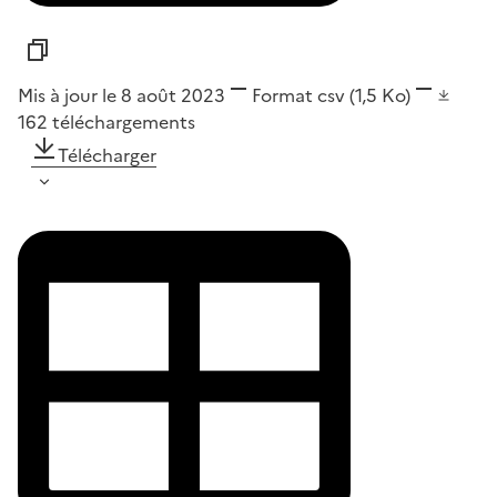
Mis à jour le 8 août 2023
Format
csv
(1,5 Ko)
162
téléchargements
Télécharger