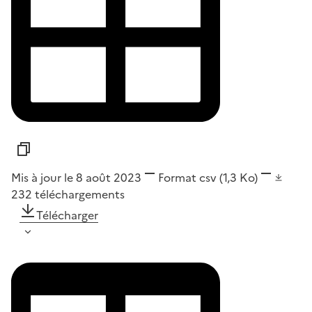
Mis à jour le 8 août 2023
Format
csv
(1,3 Ko)
232
téléchargements
Télécharger