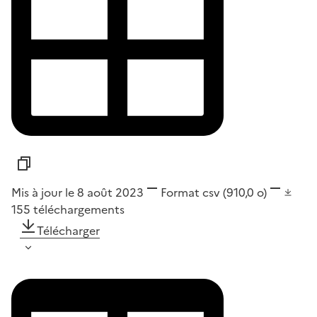
Mis à jour le 8 août 2023
Format
csv
(910,0 o)
155
téléchargements
Télécharger