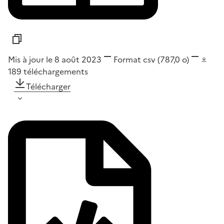
Mis à jour le 8 août 2023
Format
csv
(787,0 o)
189
téléchargements
Télécharger