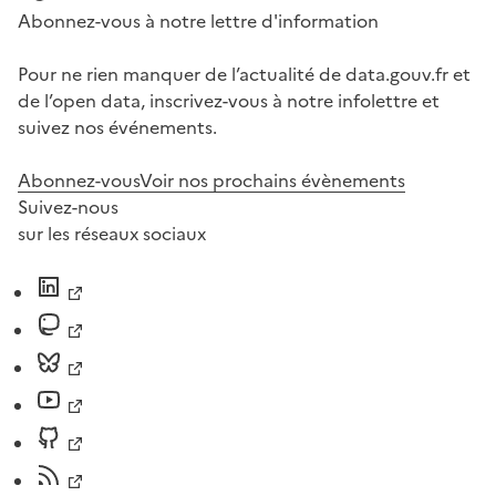
Abonnez-vous à notre lettre d'information
Pour ne rien manquer de l’actualité de data.gouv.fr et
de l’open data, inscrivez-vous à notre infolettre et
suivez nos événements.
Abonnez-vous
Voir nos prochains évènements
Suivez-nous
sur les réseaux sociaux