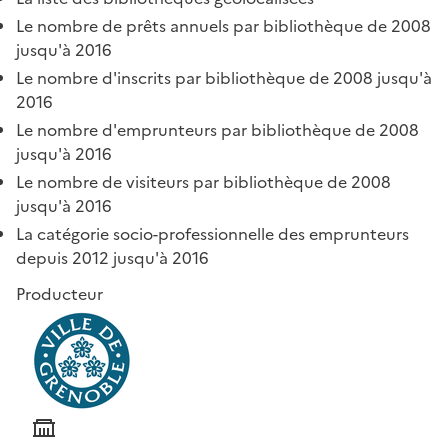
Le nombre de prêts annuels par bibliothèque de 2008
jusqu'à 2016
Le nombre d'inscrits par bibliothèque de 2008 jusqu'à
2016
Le nombre d'emprunteurs par bibliothèque de 2008
jusqu'à 2016
Le nombre de visiteurs par bibliothèque de 2008
jusqu'à 2016
La catégorie socio-professionnelle des emprunteurs
depuis 2012 jusqu'à 2016
Producteur