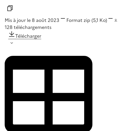
Mis à jour le 8 août 2023
Format
zip
(5,1 Ko)
128
téléchargements
Télécharger