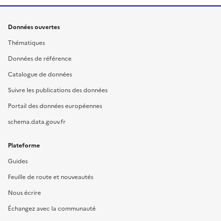
Données ouvertes
Thématiques
Données de référence
Catalogue de données
Suivre les publications des données
Portail des données européennes
schema.data.gouv.fr
Plateforme
Guides
Feuille de route et nouveautés
Nous écrire
Échangez avec la communauté