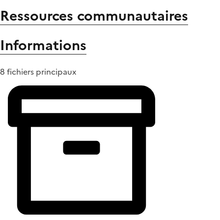
Ressources communautaires
Informations
8 fichiers principaux