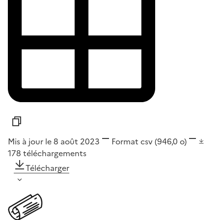
Mis à jour le 8 août 2023
Format
csv
(946,0 o)
178
téléchargements
Télécharger