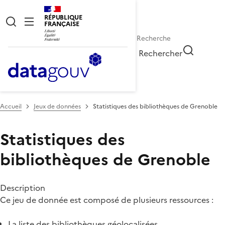
RÉPUBLIQUE
FRANÇAISE
Rechercher
Accueil
Jeux de données
Statistiques des bibliothèques de Grenoble
Statistiques des
bibliothèques de Grenoble
Description
Ce jeu de donnée est composé de plusieurs ressources :
La liste des bibliothèques géolocalisées