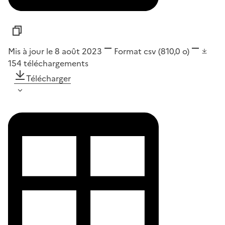
Mis à jour le 8 août 2023
Format
csv
(810,0 o)
154
téléchargements
Télécharger