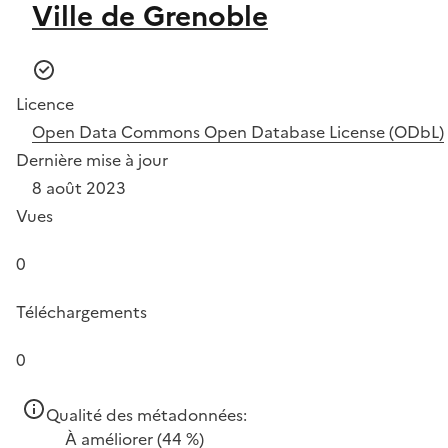
Ville de Grenoble
Licence
Open Data Commons Open Database License (ODbL)
Dernière mise à jour
8 août 2023
Vues
0
Téléchargements
0
Qualité des métadonnées:
À améliorer
(44 %)