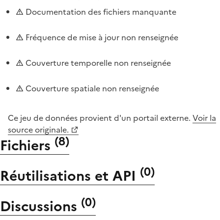
Documentation des fichiers manquante
Fréquence de mise à jour non renseignée
Couverture temporelle non renseignée
Couverture spatiale non renseignée
Ce jeu de données provient d'un portail externe.
Voir la
source originale.
(
8
)
Fichiers
(
0
)
Réutilisations et API
(
0
)
Discussions