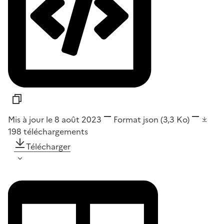
Mis à jour le 8 août 2023
Format
json
(3,3 Ko)
198
téléchargements
Télécharger