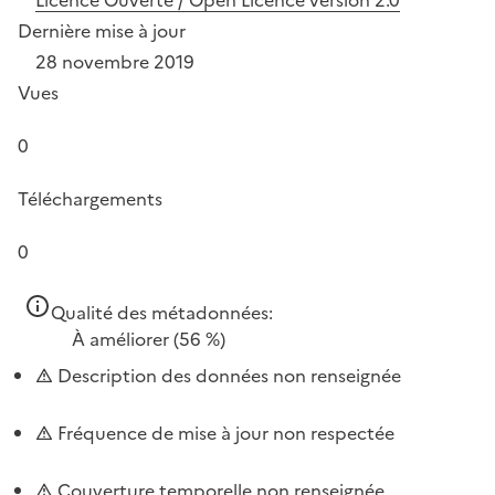
Dernière mise à jour
28 novembre 2019
Vues
0
Téléchargements
0
Qualité des métadonnées:
À améliorer
(56 %)
Description des données non renseignée
Fréquence de mise à jour non respectée
Couverture temporelle non renseignée