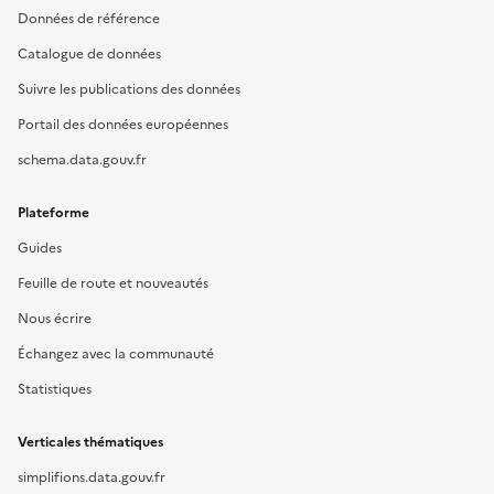
Données de référence
Catalogue de données
Suivre les publications des données
Portail des données européennes
schema.data.gouv.fr
Plateforme
Guides
Feuille de route et nouveautés
Nous écrire
Échangez avec la communauté
Statistiques
Verticales thématiques
simplifions.data.gouv.fr