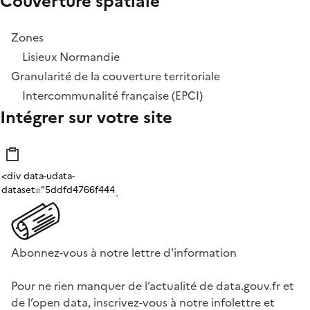
Couverture spatiale
Zones
Lisieux Normandie
Granularité de la couverture territoriale
Intercommunalité française (EPCI)
Intégrer sur votre site
Abonnez-vous à notre lettre d'information
Pour ne rien manquer de l’actualité de data.gouv.fr et
de l’open data, inscrivez-vous à notre infolettre et