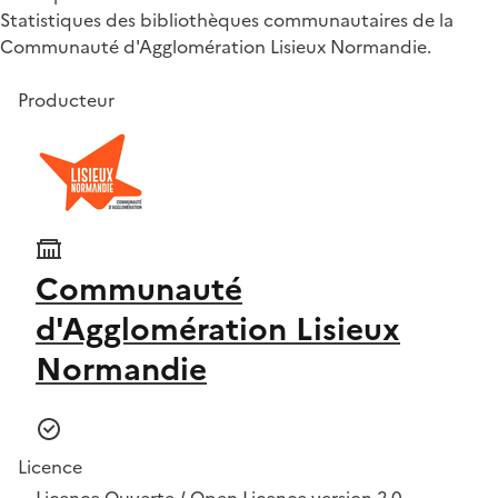
Statistiques des bibliothèques communautaires de la
Communauté d'Agglomération Lisieux Normandie.
Producteur
Communauté
d'Agglomération Lisieux
Normandie
Licence
Licence Ouverte / Open Licence version 2.0