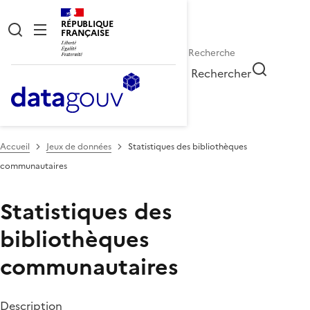
RÉPUBLIQUE
FRANÇAISE
Rechercher
Accueil
Jeux de données
Statistiques des bibliothèques
communautaires
Statistiques des
bibliothèques
communautaires
Description