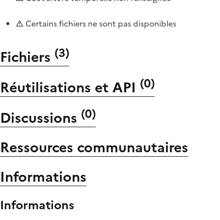
Certains fichiers ne sont pas disponibles
(
3
)
Fichiers
(
0
)
Réutilisations et API
(
0
)
Discussions
Ressources communautaires
Informations
Informations