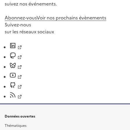
suivez nos événements.
Abonnez-vous
Voir nos prochains évènements
Suivez-nous
sur les réseaux sociaux
Données ouvertes
Thématiques