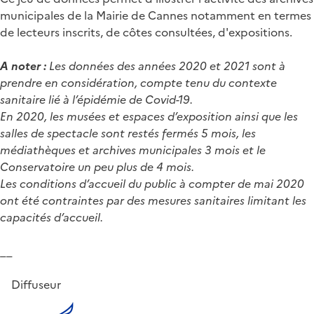
municipales de la Mairie de Cannes notamment en termes
de lecteurs inscrits, de côtes consultées, d'expositions.
A noter :
Les données des années 2020 et 2021 sont à
prendre en considération, compte tenu du contexte
sanitaire lié à l’épidémie de Covid-19.
En 2020, les musées et espaces d’exposition ainsi que les
salles de spectacle sont restés fermés 5 mois, les
médiathèques et archives municipales 3 mois et le
Conservatoire un peu plus de 4 mois.
Les conditions d’accueil du public à compter de mai 2020
ont été contraintes par des mesures sanitaires limitant les
capacités d’accueil.
__
Diffuseur