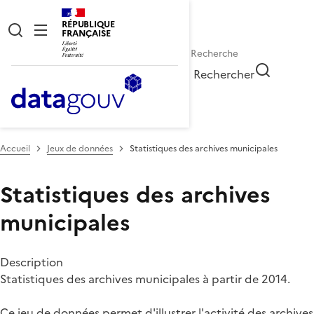
RÉPUBLIQUE
FRANÇAISE
Rechercher
Accueil
Jeux de données
Statistiques des archives municipales
Statistiques des archives
municipales
Description
Statistiques des archives municipales à partir de 2014.
Ce jeu de données permet d'illustrer l'activité des archives