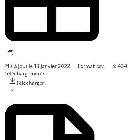
Mis à jour le 18 janvier 2022
Format
csv
434
téléchargements
Télécharger