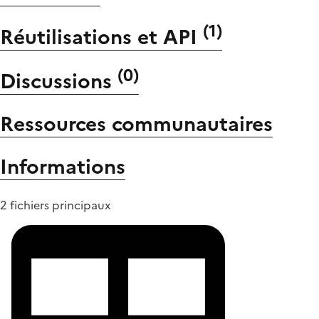
(
1
)
Réutilisations et API
(
0
)
Discussions
Ressources communautaires
Informations
2 fichiers principaux