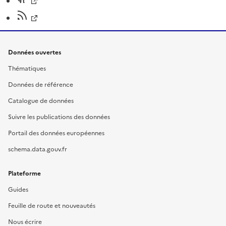
Données ouvertes
Thématiques
Données de référence
Catalogue de données
Suivre les publications des données
Portail des données européennes
schema.data.gouv.fr
Plateforme
Guides
Feuille de route et nouveautés
Nous écrire