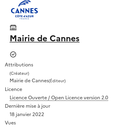
Mairie de Cannes
Attributions
(Créateur)
Mairie de Cannes
(Éditeur)
Licence
Licence Ouverte / Open Licence version 2.0
Dernière mise à jour
18 janvier 2022
Vues