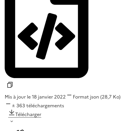
Mis à jour le 18 janvier 2022
Format
json
(28,7 Ko)
363
téléchargements
Télécharger