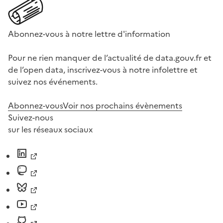
Abonnez-vous à notre lettre d'information
Pour ne rien manquer de l’actualité de data.gouv.fr et
de l’open data, inscrivez-vous à notre infolettre et
suivez nos événements.
Abonnez-vous
Voir nos prochains évènements
Suivez-nous
sur les réseaux sociaux