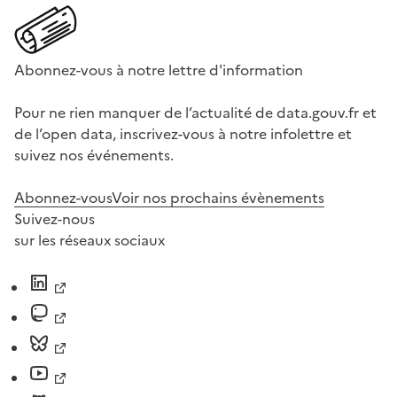
Abonnez-vous à notre lettre d'information
Pour ne rien manquer de l’actualité de data.gouv.fr et
de l’open data, inscrivez-vous à notre infolettre et
suivez nos événements.
Abonnez-vous
Voir nos prochains évènements
Suivez-nous
sur les réseaux sociaux