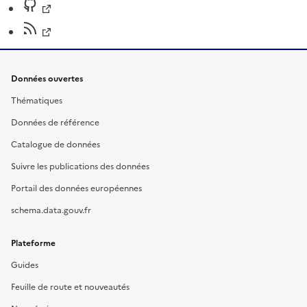
Données ouvertes
Thématiques
Données de référence
Catalogue de données
Suivre les publications des données
Portail des données européennes
schema.data.gouv.fr
Plateforme
Guides
Feuille de route et nouveautés