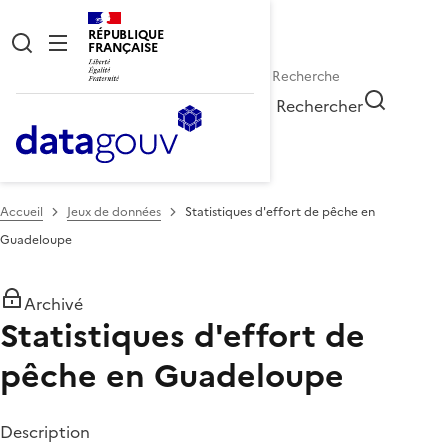
RÉPUBLIQUE
FRANÇAISE
Rechercher
Accueil
Jeux de données
Statistiques d'effort de pêche en
Guadeloupe
Archivé
Statistiques d'effort de
pêche en Guadeloupe
Description