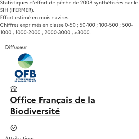
Statistiques d'effort de pêche de 2008 synthétisées par le
SIH (IFERMER).
Effort estimé en mois navires.
Chiffres exprimés en classe 0-50 ; 50-100 ; 100-500 ; 500-
1000 ; 1000-2000 ; 2000-3000 ; >3000.
Diffuseur
Office Français de la
Biodiversité
Attributions