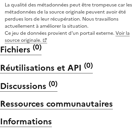
La qualité des métadonnées peut être trompeuse car les
métadonnées de la source originale peuvent avoir été
perdues lors de leur récupération. Nous travaillons
actuellement à améliorer la situation.
Ce jeu de données provient d'un portail externe.
Voir la
source originale.
(
0
)
Fichiers
(
0
)
Réutilisations et API
(
0
)
Discussions
Ressources communautaires
Informations