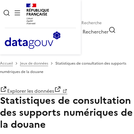
RÉPUBLIQUE
FRANÇAISE
Rechercher
Accueil
Jeux de données
Statistiques de consultation des supports
numériques de la douane
Explorer les données
Statistiques de consultation
des supports numériques de
la douane