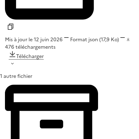
Mis à jour le 12 juin 2026
Format
json
(17,9 Ko)
476
téléchargements
Télécharger
1 autre fichier