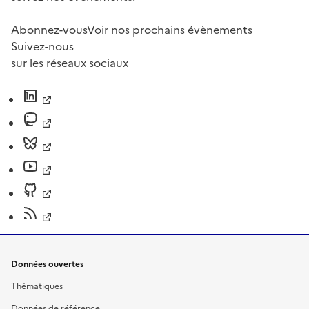
Abonnez-vous
Voir nos prochains évènements
Suivez-nous
sur les réseaux sociaux
Données ouvertes
Thématiques
Données de référence