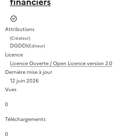
financiers
Attributions
(Créateur)
DGDDI
(Éditeur)
Licence
Licence Ouverte / Open Licence version 2.0
Dernière mise à jour
12 juin 2026
Vues
0
Téléchargements
0