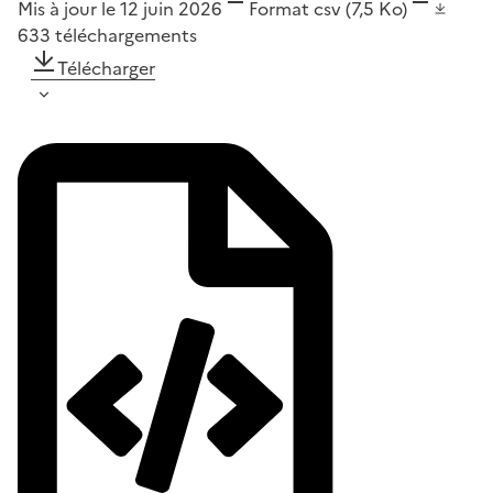
Mis à jour le 12 juin 2026
Format
csv
(7,5 Ko)
633
téléchargements
Télécharger