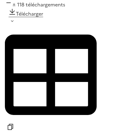
118
téléchargements
Télécharger