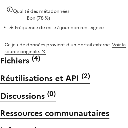
Qualité des métadonnées:
Bon
(78 %)
Fréquence de mise à jour non renseignée
Ce jeu de données provient d'un portail externe.
Voir la
source originale.
(
4
)
Fichiers
(
2
)
Réutilisations et API
(
0
)
Discussions
Ressources communautaires