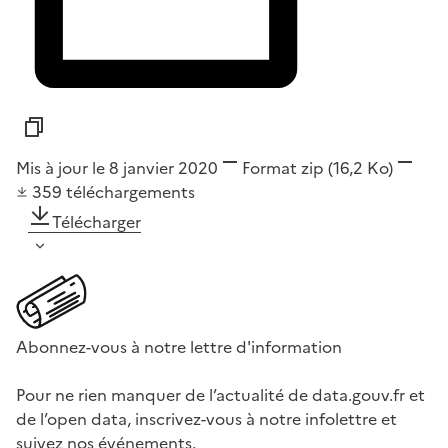
Mis à jour le 8 janvier 2020
Format
zip
(16,2 Ko)
359
téléchargements
Télécharger
Abonnez-vous à notre lettre d'information
Pour ne rien manquer de l’actualité de data.gouv.fr et
de l’open data, inscrivez-vous à notre infolettre et
suivez nos événements.