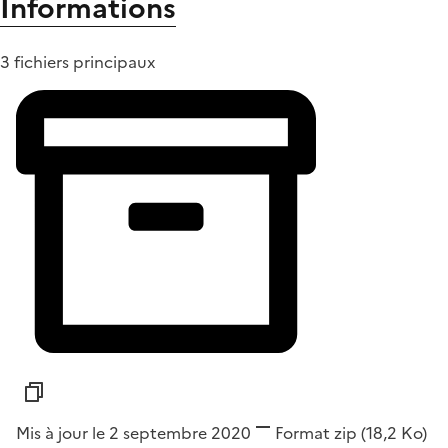
Informations
3 fichiers principaux
Mis à jour le 2 septembre 2020
Format
zip
(18,2 Ko)