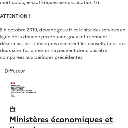
methodologie-statistiques-de-consultation.txt.
ATTENTION !
E
n octobre 2019, douane.gouv.fr et le site des services en
ligne de la douane pro.douane.gouv.fr fusionnent :
désormais, les statistiques recensent les consultations des
deux sites fusionnés et ne peuvent donc pas être
comparées aux périodes précédentes.
Diffuseur
Ministères économiques et