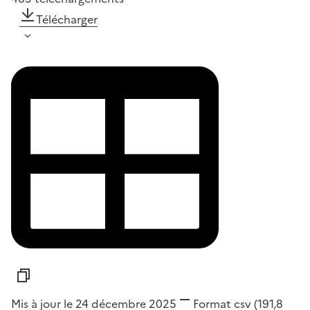
Télécharger
Mis à jour le 24 décembre 2025
Format
csv
(191,8