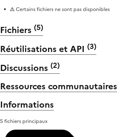
Certains fichiers ne sont pas disponibles
(
5
)
Fichiers
(
3
)
Réutilisations et API
(
2
)
Discussions
Ressources communautaires
Informations
5 fichiers principaux