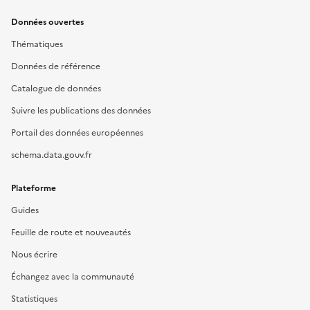
Données ouvertes
Thématiques
Données de référence
Catalogue de données
Suivre les publications des données
Portail des données européennes
schema.data.gouv.fr
Plateforme
Guides
Feuille de route et nouveautés
Nous écrire
Échangez avec la communauté
Statistiques