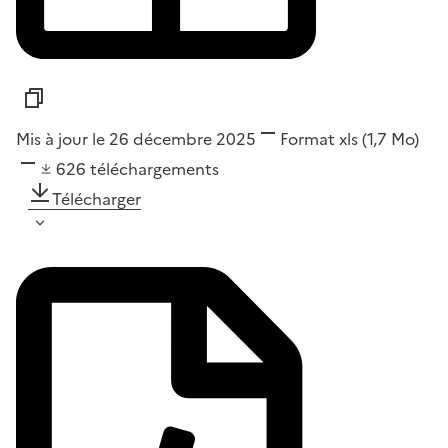
Mis à jour le 26 décembre 2025
Format
xls
(1,7 Mo)
626
téléchargements
Télécharger