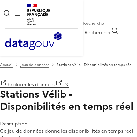
RÉPUBLIQUE
FRANÇAISE
Rechercher
Accueil
Jeux de données
Stations Vélib - Disponibilités en temps réel
Explorer les données
Stations Vélib -
Disponibilités en temps réel
Description
Ce jeu de données donne les disponibilités en temps réel