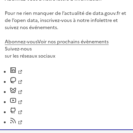
Pour ne rien manquer de l’actualité de data.gouv.fr et
de l’open data, inscrivez-vous à notre infolettre et
suivez nos événements.
Abonnez-vous
Voir nos prochains évènements
Suivez-nous
sur les réseaux sociaux