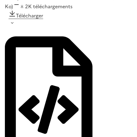
Ko)
2K
téléchargements
Télécharger