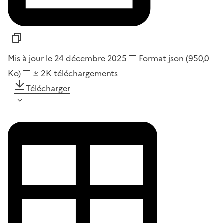
Mis à jour le 24 décembre 2025
Format
json
(950,0
Ko)
2K
téléchargements
Télécharger