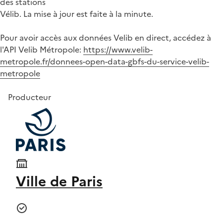
des stations
Vélib. La mise à jour est faite à la minute.
Pour avoir accès aux données Velib en direct, accédez à
l'API Velib Métropole:
https://www.velib-
metropole.fr/donnees-open-data-gbfs-du-service-velib-
metropole
Producteur
Ville de Paris