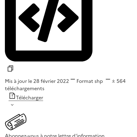
Mis à jour le 28 février 2022
Format
shp
564
téléchargements
Télécharger
Abonnez-vous à notre lettre d'information