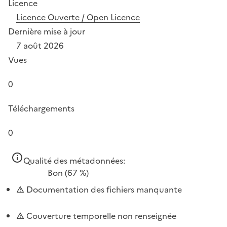
Licence
Licence Ouverte / Open Licence
Dernière mise à jour
7 août 2026
Vues
0
Téléchargements
0
Qualité des métadonnées:
Bon
(67 %)
Documentation des fichiers manquante
Couverture temporelle non renseignée