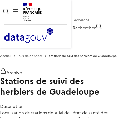
RÉPUBLIQUE
FRANÇAISE
Rechercher
Accueil
Jeux de données
Stations de suivi des herbiers de Guadeloupe
Archivé
Stations de suivi des
herbiers de Guadeloupe
Description
Localisation ds stations de suivi de l'état de santé des