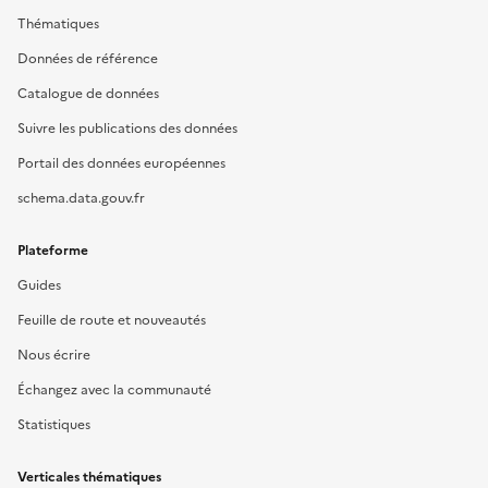
Thématiques
Données de référence
Catalogue de données
Suivre les publications des données
Portail des données européennes
schema.data.gouv.fr
Plateforme
Guides
Feuille de route et nouveautés
Nous écrire
Échangez avec la communauté
Statistiques
Verticales thématiques