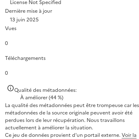
License Not Specified
Dernière mise à jour
13 juin 2025
Vues
0
Téléchargements
0
Qualité des métadonnées:
À améliorer
(44 %)
La qualité des métadonnées peut être trompeuse car les
métadonnées de la source originale peuvent avoir été
perdues lors de leur récupération. Nous travaillons
actuellement à améliorer la situation.
Ce jeu de données provient d'un portail externe.
Voir la