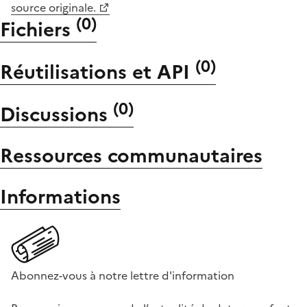
source originale.
(
0
)
Fichiers
(
0
)
Réutilisations et API
(
0
)
Discussions
Ressources communautaires
Informations
Abonnez-vous à notre lettre d'information