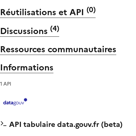
(
0
)
Réutilisations et API
(
4
)
Discussions
Ressources communautaires
Informations
1 API
API tabulaire data.gouv.fr (beta)