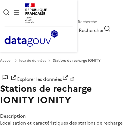
RÉPUBLIQUE
FRANÇAISE
Rechercher
Accueil
Jeux de données
Stations de recharge IONITY
Explorer les données
Stations de recharge
IONITY
IONITY
Description
Localisation et caractéristiques des stations de recharge