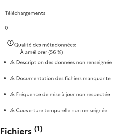
Téléchargements
0
Qualité des métadonnées:
À améliorer
(56 %)
Description des données non renseignée
Documentation des fichiers manquante
Fréquence de mise à jour non respectée
Couverture temporelle non renseignée
(
1
)
Fichiers