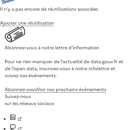
Il n'y a pas encore de réutilisations associées
Ajouter une réutilisation
Abonnez-vous à notre lettre d'information
Pour ne rien manquer de l’actualité de data.gouv.fr et
de l’open data, inscrivez-vous à notre infolettre et
suivez nos événements.
Abonnez-vous
Voir nos prochains évènements
Suivez-nous
sur les réseaux sociaux