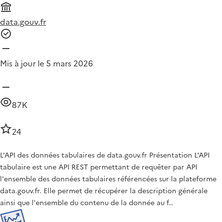
data.gouv.fr
Mis à jour le 5 mars 2026
87K
24
L'API des données tabulaires de data.gouv.fr Présentation L'API
tabulaire est une API REST permettant de requêter par API
l'ensemble des données tabulaires référencées sur la plateforme
data.gouv.fr. Elle permet de récupérer la description générale
ainsi que l'ensemble du contenu de la donnée au f…