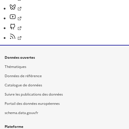
Données ouvertes
Thématiques
Données de référence
Catalogue de données
Suivre les publications des données
Portail des données européennes
schema.data.gouv.fr
Plateforme