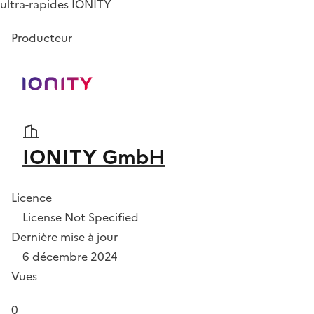
ultra-rapides IONITY
Producteur
IONITY GmbH
Licence
License Not Specified
Dernière mise à jour
6 décembre 2024
Vues
0