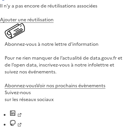
Il n'y a pas encore de réutilisations associées
Ajouter une réutilisation
Abonnez-vous à notre lettre d'information
Pour ne rien manquer de l’actualité de data.gouv.fr et
de l’open data, inscrivez-vous à notre infolettre et
suivez nos événements.
Abonnez-vous
Voir nos prochains évènements
Suivez-nous
sur les réseaux sociaux