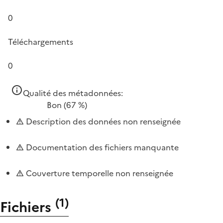
0
Téléchargements
0
Qualité des métadonnées:
Bon
(67 %)
Description des données non renseignée
Documentation des fichiers manquante
Couverture temporelle non renseignée
(
1
)
Fichiers