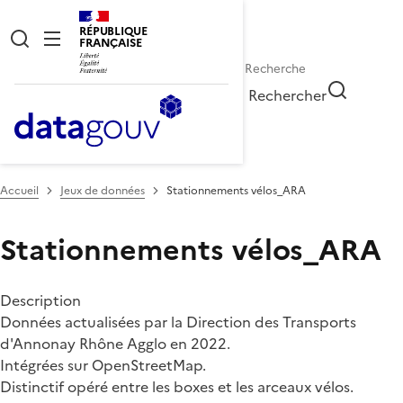
RÉPUBLIQUE
FRANÇAISE
Rechercher
Accueil
Jeux de données
Stationnements vélos_ARA
Stationnements vélos_ARA
Description
Données actualisées par la Direction des Transports
d'Annonay Rhône Agglo en 2022.
Intégrées sur OpenStreetMap.
Distinctif opéré entre les boxes et les arceaux vélos.