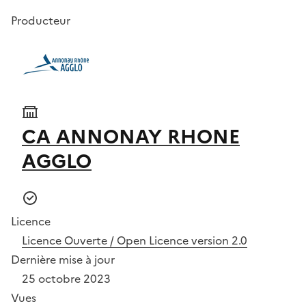
Producteur
CA ANNONAY RHONE
AGGLO
Licence
Licence Ouverte / Open Licence version 2.0
Dernière mise à jour
25 octobre 2023
Vues