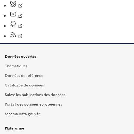
Données ouvertes
Thématiques
Données de référence
Catalogue de données
Suivre les publications des données
Portail des données européennes
schema.data.gouv.fr
Plateforme