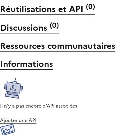
(
0
)
Réutilisations et API
(
0
)
Discussions
Ressources communautaires
Informations
Il n'y a pas encore d'API associées
Ajouter une API