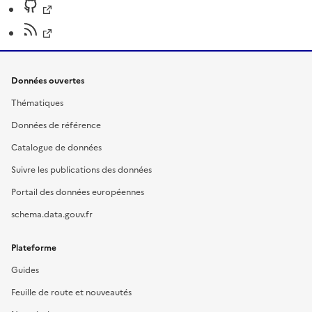
Données ouvertes
Thématiques
Données de référence
Catalogue de données
Suivre les publications des données
Portail des données européennes
schema.data.gouv.fr
Plateforme
Guides
Feuille de route et nouveautés