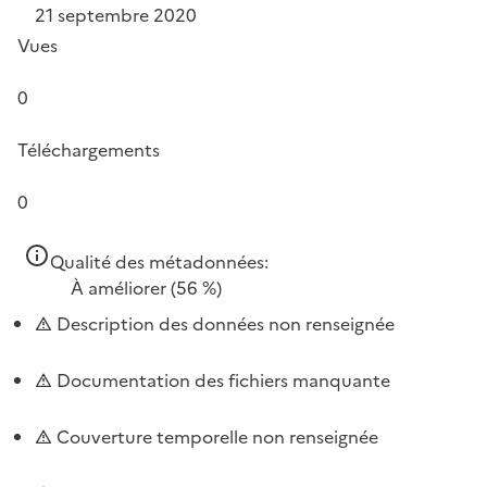
21 septembre 2020
Vues
0
Téléchargements
0
Qualité des métadonnées:
À améliorer
(56 %)
Description des données non renseignée
Documentation des fichiers manquante
Couverture temporelle non renseignée