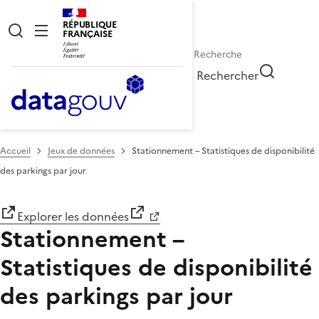
RÉPUBLIQUE
FRANÇAISE
Rechercher
Accueil
Jeux de données
Stationnement – Statistiques de disponibilité
des parkings par jour
Explorer les données
Stationnement –
Statistiques de disponibilité
des parkings par jour