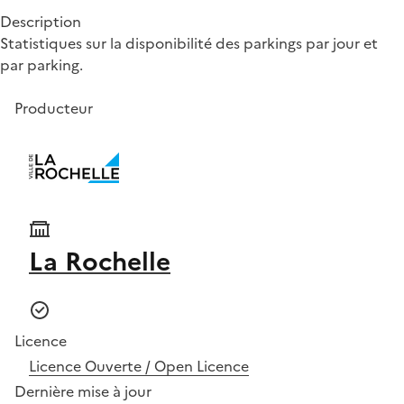
Description
Statistiques sur la disponibilité des parkings par jour et
par parking.
Producteur
La Rochelle
Licence
Licence Ouverte / Open Licence
Dernière mise à jour