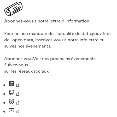
Abonnez-vous à notre lettre d'information
Pour ne rien manquer de l’actualité de data.gouv.fr et
de l’open data, inscrivez-vous à notre infolettre et
suivez nos événements.
Abonnez-vous
Voir nos prochains évènements
Suivez-nous
sur les réseaux sociaux