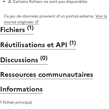
Certains fichiers ne sont pas disponibles
Ce jeu de données provient d'un portail externe.
Voir la
source originale.
(
1
)
Fichiers
(
1
)
Réutilisations et API
(
0
)
Discussions
Ressources communautaires
Informations
1 fichier principal