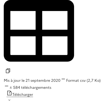
Mis à jour le 21 septembre 2020
Format
csv
(2,7 Ko)
584
téléchargements
Télécharger