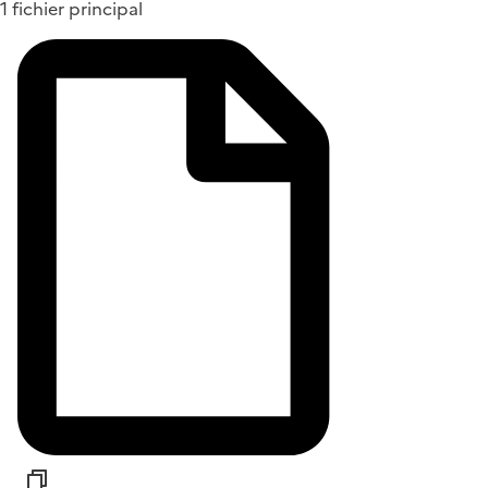
1 fichier principal