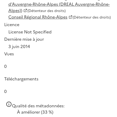
d'Auvergne-Rhône-Alpes (DREAL Auvergne-Rhône-
Alpes))
(Détenteur des droits)
Conseil Régional Rhône-Alpes
(Détenteur des droits)
Licence
License Not Specified
Dernière mise à jour
3 juin 2014
Vues
0
Téléchargements
0
Qualité des métadonnées:
À améliorer
(33 %)