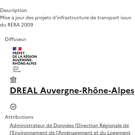
Description
Mise à jour des projets d’infrastructure de transport issus
du RERA 2009
Diffuseur
DREAL Auvergne-Rhône-Alpes
Attributions
Administrateur de Données (Direction Régionale de
l’Environnement de l’Aménagement et du Logement