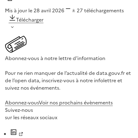
Mis à jour le 28 avril 2026
27
téléchargements
Télécharger
Abonnez-vous à notre lettre d'information
Pour ne rien manquer de l’actualité de data.gouv.fr et
de l’open data, inscrivez-vous à notre infolettre et
suivez nos événements.
Abonnez-vous
Voir nos prochains évènements
Suivez-nous
sur les réseaux sociaux