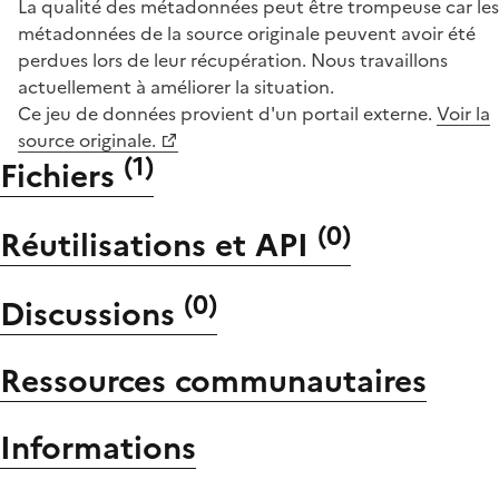
La qualité des métadonnées peut être trompeuse car les
métadonnées de la source originale peuvent avoir été
perdues lors de leur récupération. Nous travaillons
actuellement à améliorer la situation.
Ce jeu de données provient d'un portail externe.
Voir la
source originale.
(
1
)
Fichiers
(
0
)
Réutilisations et API
(
0
)
Discussions
Ressources communautaires
Informations