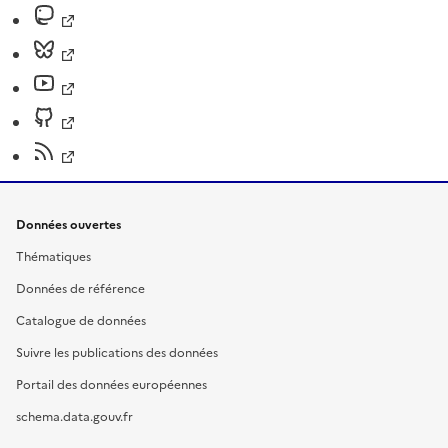
Données ouvertes
Thématiques
Données de référence
Catalogue de données
Suivre les publications des données
Portail des données européennes
schema.data.gouv.fr