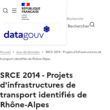
RÉPUBLIQUE
FRANÇAISE
Rechercher
Accueil
Jeux de données
SRCE 2014 - Projets d'infrastructures de
transport identifiés de Rhône-Alpes
SRCE 2014 - Projets
d'infrastructures de
transport identifiés de
Rhône-Alpes