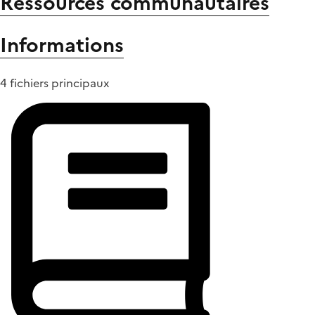
Ressources communautaires
Informations
4 fichiers principaux