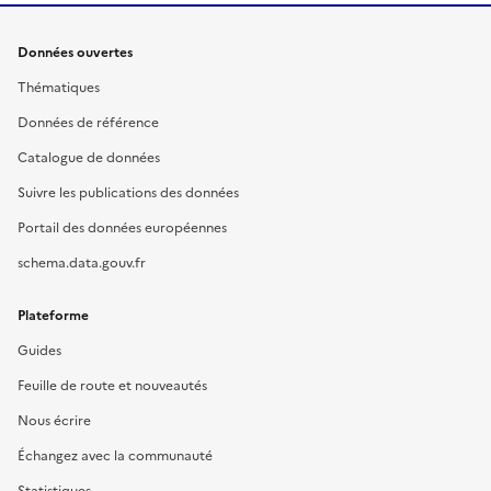
Données ouvertes
Thématiques
Données de référence
Catalogue de données
Suivre les publications des données
Portail des données européennes
schema.data.gouv.fr
Plateforme
Guides
Feuille de route et nouveautés
Nous écrire
Échangez avec la communauté
Statistiques