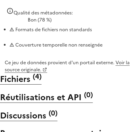
Qualité des métadonnées:
Bon
(78 %)
Formats de fichiers non standards
Couverture temporelle non renseignée
Ce jeu de données provient d'un portail externe.
Voir la
source originale.
(
4
)
Fichiers
(
0
)
Réutilisations et API
(
0
)
Discussions