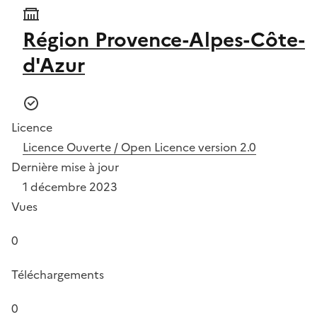
Région Provence-Alpes-Côte-
d'Azur
Licence
Licence Ouverte / Open Licence version 2.0
Dernière mise à jour
1 décembre 2023
Vues
0
Téléchargements
0