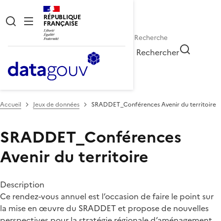
RÉPUBLIQUE
FRANÇAISE
Rechercher
Accueil
Jeux de données
SRADDET_Conférences Avenir du territoire
SRADDET_Conférences
Avenir du territoire
Description
Ce rendez-vous annuel est l’occasion de faire le point sur
la mise en œuvre du SRADDET et propose de nouvelles
perspectives pour la stratégie régionale d’aménagement