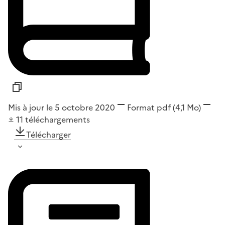
Mis à jour le 5 octobre 2020
Format
pdf
(4,1 Mo)
11
téléchargements
Télécharger