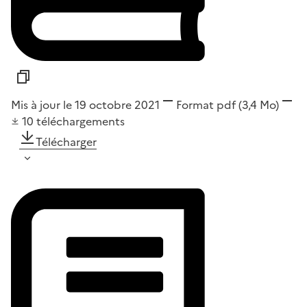
Mis à jour le 19 octobre 2021
Format
pdf
(3,4 Mo)
10
téléchargements
Télécharger