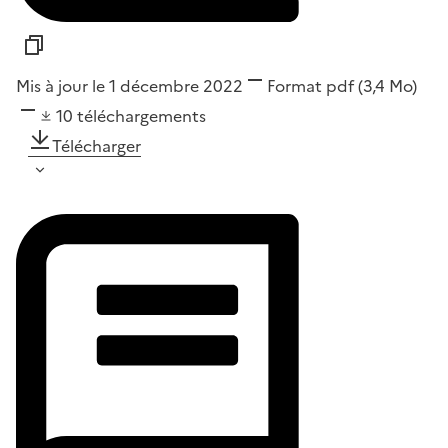
Mis à jour le 1 décembre 2022
Format
pdf
(3,4 Mo)
10
téléchargements
Télécharger