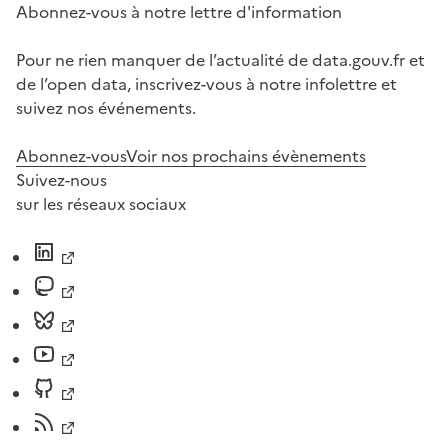
Abonnez-vous à notre lettre d'information
Pour ne rien manquer de l’actualité de data.gouv.fr et
de l’open data, inscrivez-vous à notre infolettre et
suivez nos événements.
Abonnez-vous
Voir nos prochains évènements
Suivez-nous
sur les réseaux sociaux