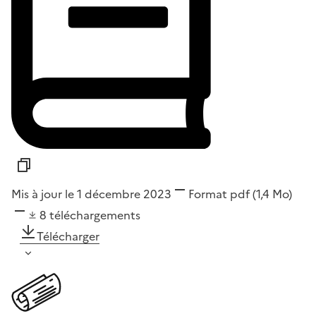
Mis à jour le 1 décembre 2023
Format
pdf
(1,4 Mo)
8
téléchargements
Télécharger