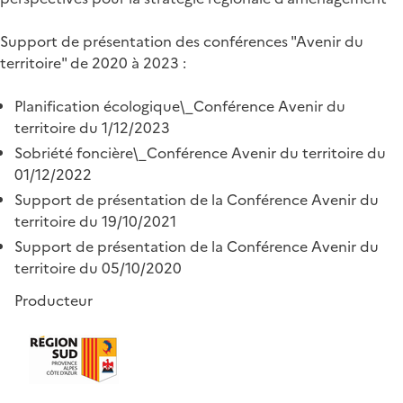
Support de présentation des conférences "Avenir du
territoire" de 2020 à 2023 :
Planification écologique\_Conférence Avenir du
territoire du 1/12/2023
Sobriété foncière\_Conférence Avenir du territoire du
01/12/2022
Support de présentation de la Conférence Avenir du
territoire du 19/10/2021
Support de présentation de la Conférence Avenir du
territoire du 05/10/2020
Producteur